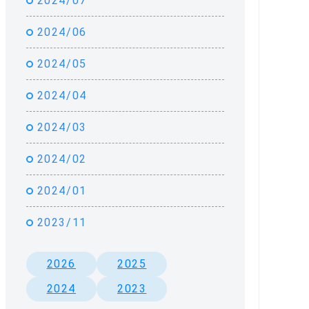
2024/07
2024/06
2024/05
2024/04
2024/03
2024/02
2024/01
2023/11
2026
2025
2024
2023