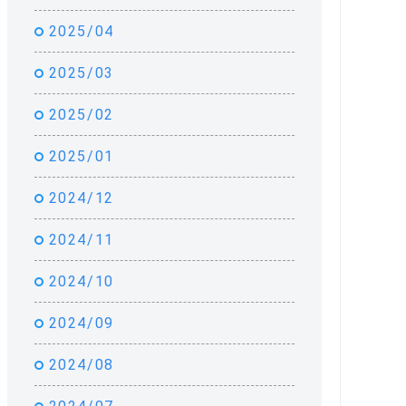
2025/04
2025/03
2025/02
2025/01
2024/12
2024/11
2024/10
2024/09
2024/08