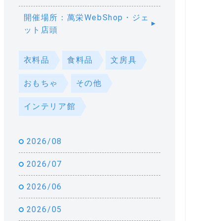
開催場所：萬栄WebShop・ジェ
ット店頭
衣料品
食料品
文房具
おもちゃ
その他
インテリア館
2026/08
2026/07
2026/06
2026/05