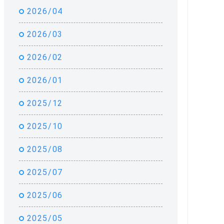
2026/04
2026/03
2026/02
2026/01
2025/12
2025/10
2025/08
2025/07
2025/06
2025/05