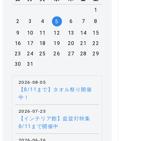
1
2
3
4
6
7
8
5
9
10
11
12
13
14
15
16
17
18
19
20
21
22
23
24
25
26
27
28
29
30
31
2026-08-05
【8/11まで】タオル祭り開催
中！
2026-07-25
【インテリア館】盆提灯特集
8/11まで開催中
2026-06-26