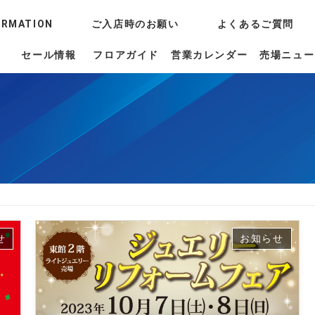
ORMATION
ご入店時のお願い
よくあるご質問
セール情報
フロアガイド
営業カレンダー
売場ニュー
せ
お知らせ