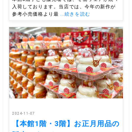
入荷しております。当店では、今年の新作が
参考小売価格より最
...続きを読む
2024-11-07
【本館1階・3階】お正月用品の