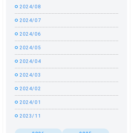
2024/08
2024/07
2024/06
2024/05
2024/04
2024/03
2024/02
2024/01
2023/11