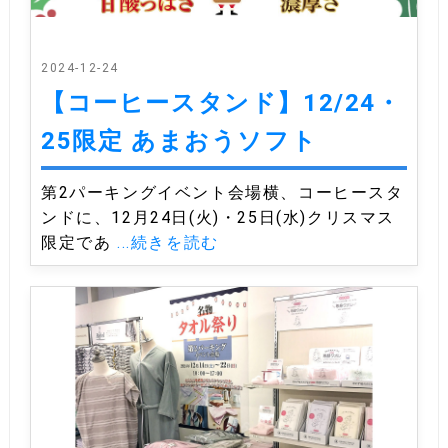
2024-12-24
【コーヒースタンド】12/24・
25限定 あまおうソフト
第2パーキングイベント会場横、コーヒースタ
ンドに、12月24日(火)・25日(水)クリスマス
限定であ
...続きを読む