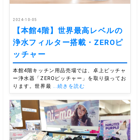
2024-10-05
【本館4階】世界最高レベルの
浄水フィルター搭載・ZEROピ
ッチャー
本館4階キッチン用品売場では、卓上ピッチャ
ー浄水器「ZEROピッチャー」を取り扱ってお
ります。世界最
...続きを読む