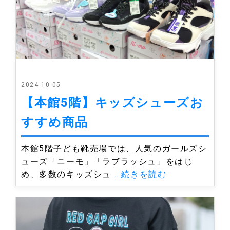
2024-10-05
【本館5階】キッズシューズお
すすめ商品
本館5階子ども靴売場では、人気のガールズシ
ューズ「ニーモ」「ラブラッシュ」をはじ
め、多数のキッズシュ
...続きを読む