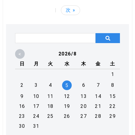
|
次 »
<
2026/8
日
月
火
水
木
金
土
1
2
3
4
6
7
8
5
9
10
11
12
13
14
15
16
17
18
19
20
21
22
23
24
25
26
27
28
29
30
31