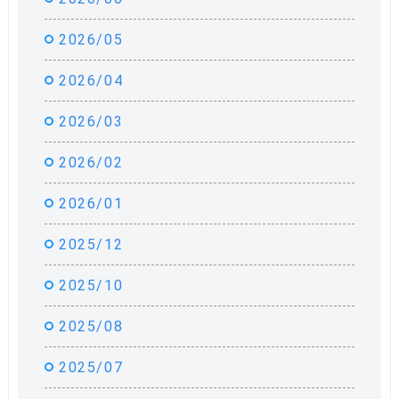
2026/05
2026/04
2026/03
2026/02
2026/01
2025/12
2025/10
2025/08
2025/07