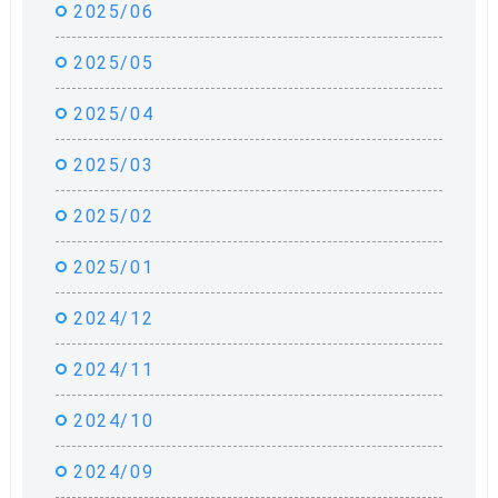
2025/06
2025/05
2025/04
2025/03
2025/02
2025/01
2024/12
2024/11
2024/10
2024/09