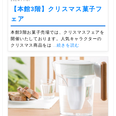
【本館3階】クリスマス菓子フ
ェア
本館3階お菓子売場では、クリスマスフェアを
開催いたしております。人気キャラクターの
クリスマス商品をは
...続きを読む