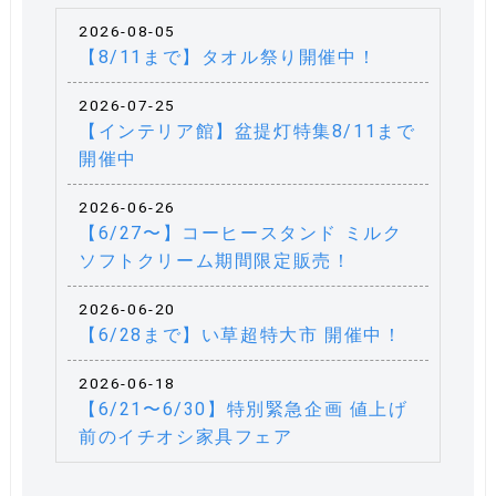
2026-08-05
【8/11まで】タオル祭り開催中！
2026-07-25
【インテリア館】盆提灯特集8/11まで
開催中
2026-06-26
【6/27〜】コーヒースタンド ミルク
ソフトクリーム期間限定販売！
2026-06-20
【6/28まで】い草超特大市 開催中！
2026-06-18
【6/21〜6/30】特別緊急企画 値上げ
前のイチオシ家具フェア