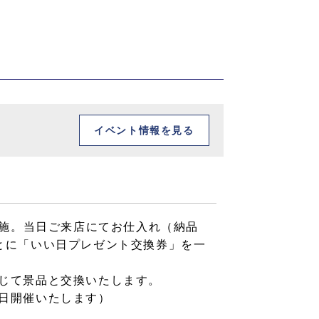
イベント情報を見る
実施。当日ご来店にてお仕入れ（納品
とに「いい日プレゼント交換券」を一
じて景品と交換いたします。
日開催いたします）