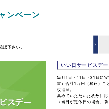
ャンペーン
確認下さい。
いい日サービスデー
毎月1日・11日・21日に
書）合計1万円（税込）ご
枚進呈。
集めていただいた枚数に応
（当日が定休日の場合、前