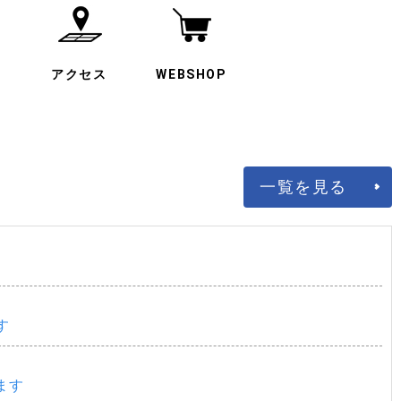
・
アクセス
WEBSHOP
一覧を見る
す
ます