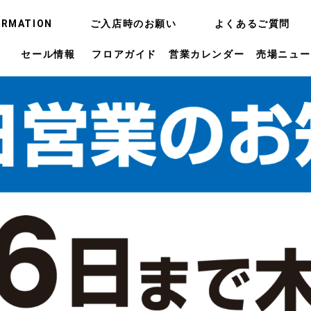
ORMATION
ご入店時のお願い
よくあるご質問
セール情報
フロアガイド
営業カレンダー
売場ニュー