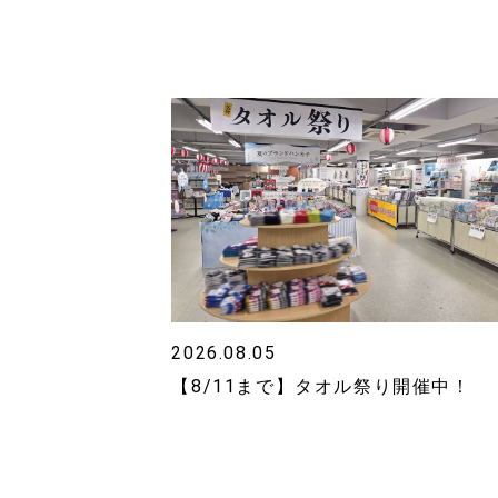
2026.08.05
【8/11まで】タオル祭り開催中！