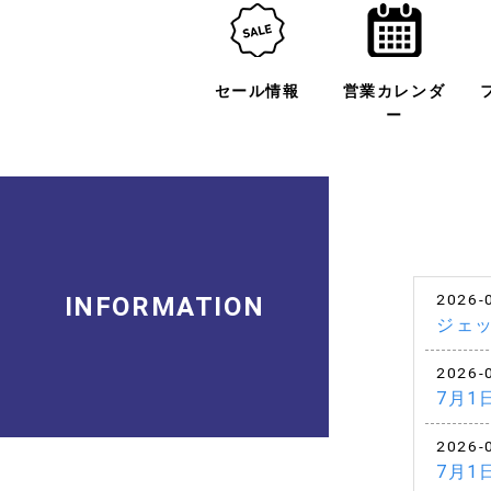
セール情報
営業カレンダ
ー
2026-
INFORMATION
ジェ
2026-
7月1
2026-
7月1