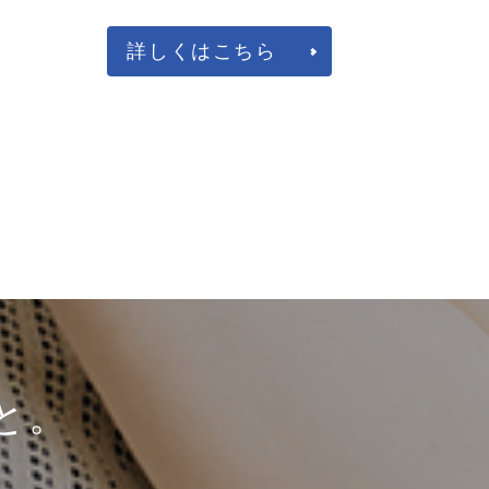
詳しくはこちら
と。