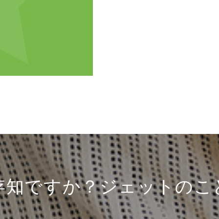
存知ですか？ジェットのこ