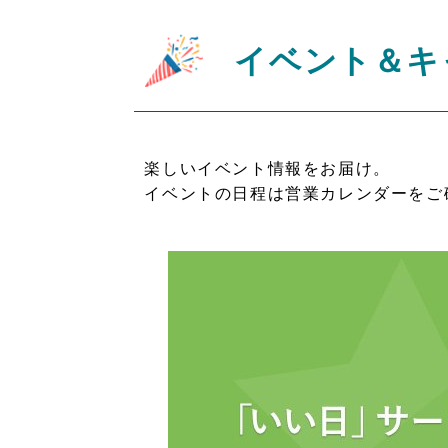
イベント＆キ
楽しいイベント情報をお届け。
イベントの日程は営業カレンダーをご