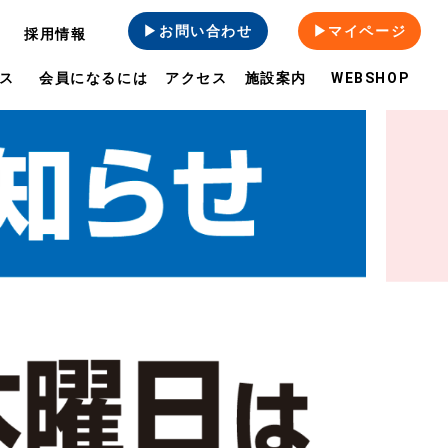
▶お問い合わせ
▶マイページ
採用情報
ス
会員になるには
アクセス
施設案内
WEBSHOP