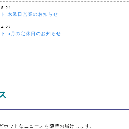
05-24
ット 木曜日営業のお知らせ
04-27
ト 5月の定休日のお知らせ
ス
どホットなニュースを随時お届けします。