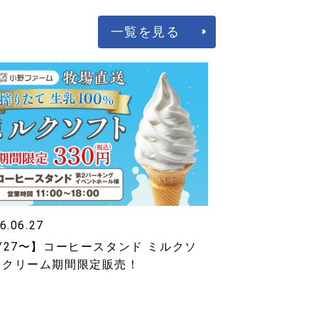
一覧を見る
6.06.27
/27〜】コーヒースタンド ミルクソ
トクリーム期間限定販売！