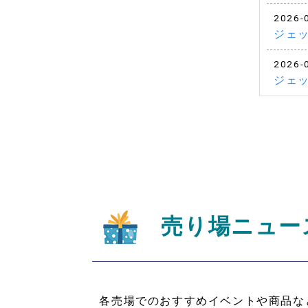
2026-
ジェ
2026-
ジェッ
売り場ニュー
各売場でのおすすめイベントや商品な