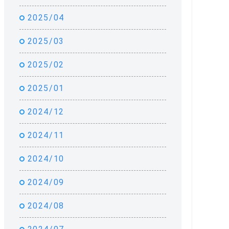
2025/04
2025/03
2025/02
2025/01
2024/12
2024/11
2024/10
2024/09
2024/08