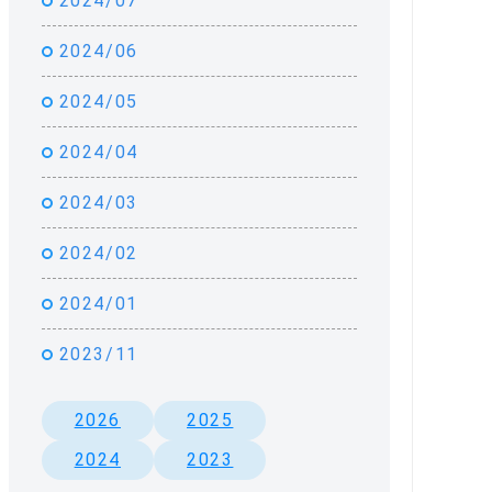
2024/07
2024/06
2024/05
2024/04
2024/03
2024/02
2024/01
2023/11
2026
2025
2024
2023