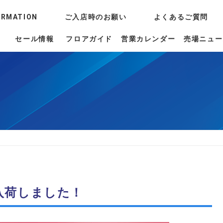
ORMATION
ご入店時のお願い
よくあるご質問
セール情報
フロアガイド
営業カレンダー
売場ニュー
入荷しました！