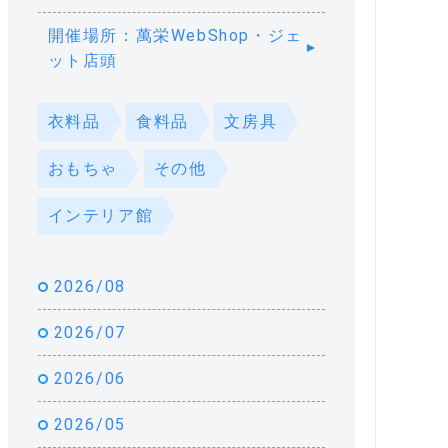
開催場所：萬栄WebShop・ジェ
ット店頭
衣料品
食料品
文房具
おもちゃ
その他
インテリア館
2026/08
2026/07
2026/06
2026/05