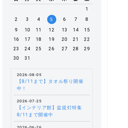
1
2
3
4
6
7
8
5
9
10
11
12
13
14
15
16
17
18
19
20
21
22
23
24
25
26
27
28
29
30
31
2026-08-05
【8/11まで】タオル祭り開催
中！
2026-07-25
【インテリア館】盆提灯特集
8/11まで開催中
2026-06-26