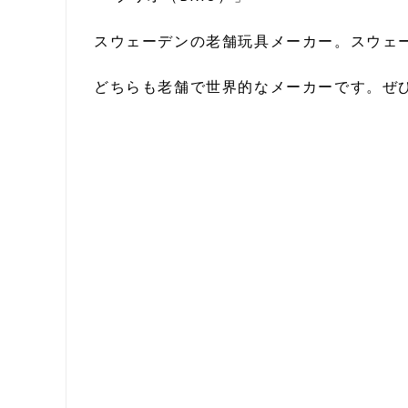
スウェーデンの老舗玩具メーカー。スウェ
どちらも老舗で世界的なメーカーです。ぜ