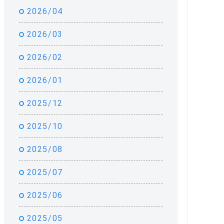
2026/04
2026/03
2026/02
2026/01
2025/12
2025/10
2025/08
2025/07
2025/06
2025/05