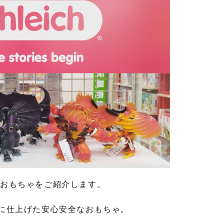
たおもちゃをご紹介します。
に仕上げた安心安全なおもちゃ。