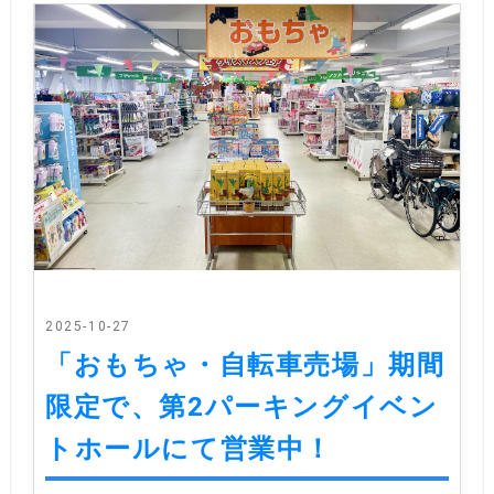
2025-10-27
「おもちゃ・自転車売場」期間
限定で、第2パーキングイベン
トホールにて営業中！