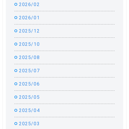
2026/02
2026/01
2025/12
2025/10
2025/08
2025/07
2025/06
2025/05
2025/04
2025/03