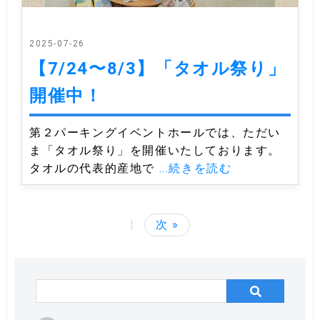
2025-07-26
【7/24〜8/3】「タオル祭り」
開催中！
第２パーキングイベントホールでは、ただい
ま「タオル祭り」を開催いたしております。
タオルの代表的産地で
...続きを読む
|
次 »