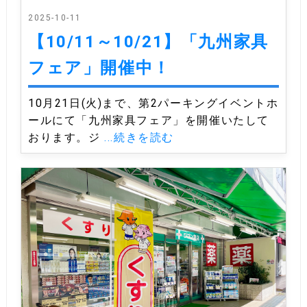
2025-10-11
【10/11～10/21】「九州家具
フェア」開催中！
10月21日(火)まで、第2パーキングイベントホ
ールにて「九州家具フェア」を開催いたして
おります。ジ
...続きを読む