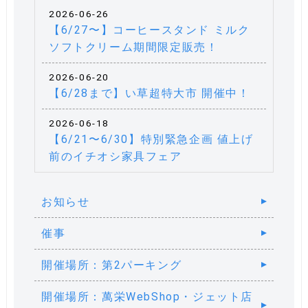
2026-06-26
【6/27〜】コーヒースタンド ミルク
ソフトクリーム期間限定販売！
2026-06-20
【6/28まで】い草超特大市 開催中！
2026-06-18
【6/21〜6/30】特別緊急企画 値上げ
前のイチオシ家具フェア
お知らせ
催事
開催場所：第2パーキング
開催場所：萬栄WebShop・ジェット店