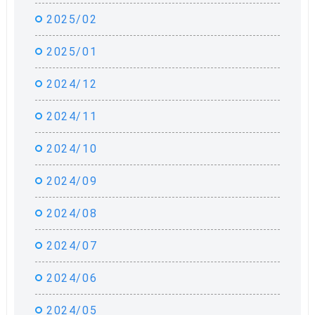
2025/02
2025/01
2024/12
2024/11
2024/10
2024/09
2024/08
2024/07
2024/06
2024/05