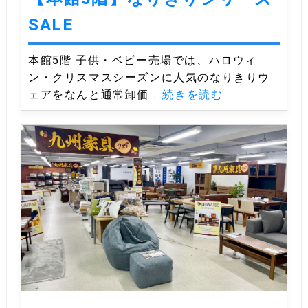
SALE
本館5階 子供・ベビー売場では、ハロウィ
ン・クリスマスシーズンに人気のなりきりウ
ェアをなんと通常卸価
...続きを読む