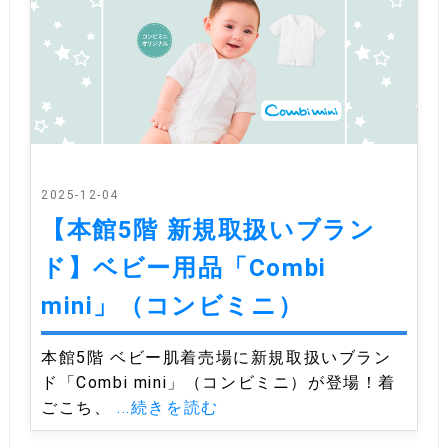
2025-12-04
【本館5階 新規取扱いブラン
ド】ベビー用品「Combi
mini」（コンビミニ）
本館5階 ベビー肌着売場に新規取扱いブラン
ド「Combi mini」（コンビミニ）が登場！着
ごこち、
...続きを読む