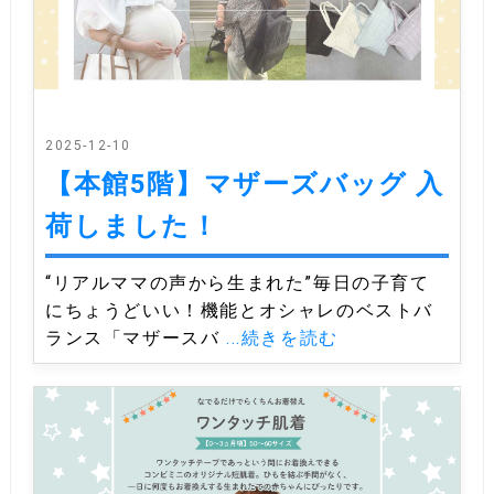
2025-12-10
【本館5階】マザーズバッグ 入
荷しました！
“リアルママの声から生まれた”毎日の子育て
にちょうどいい！機能とオシャレのベストバ
ランス「マザースバ
...続きを読む