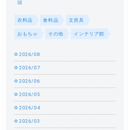
頭
衣料品
食料品
文房具
おもちゃ
その他
インテリア館
2026/08
2026/07
2026/06
2026/05
2026/04
2026/03