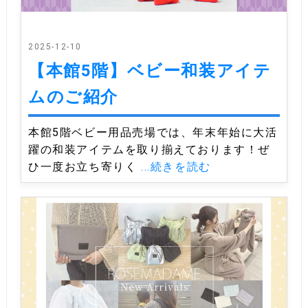
2025-12-10
【本館5階】ベビー和装アイテ
ムのご紹介
本館5階ベビー用品売場では、年末年始に大活
躍の和装アイテムを取り揃えております！ぜ
ひ一度お立ち寄りく
...続きを読む