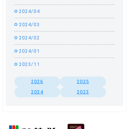
2024/04
2024/03
2024/02
2024/01
2023/11
2026
2025
2024
2023