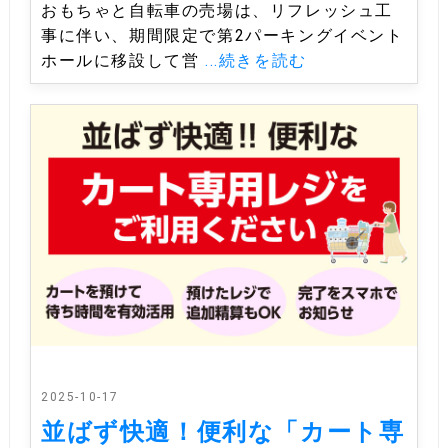
おもちゃと自転車の売場は、リフレッシュ工
事に伴い、期間限定で第2パーキングイベント
ホールに移設して営
...続きを読む
2025-10-17
並ばず快適！便利な「カート専