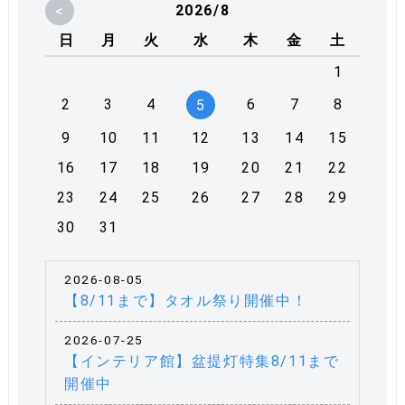
<
2026/8
日
月
火
水
木
金
土
1
2
3
4
6
7
8
5
9
10
11
12
13
14
15
16
17
18
19
20
21
22
23
24
25
26
27
28
29
30
31
2026-08-05
【8/11まで】タオル祭り開催中！
2026-07-25
【インテリア館】盆提灯特集8/11まで
開催中