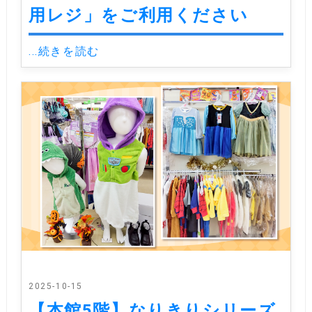
用レジ」をご利用ください
...続きを読む
2025-10-15
【本館5階】なりきりシリーズ