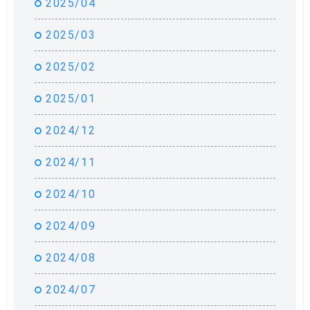
2025/04
2025/03
2025/02
2025/01
2024/12
2024/11
2024/10
2024/09
2024/08
2024/07