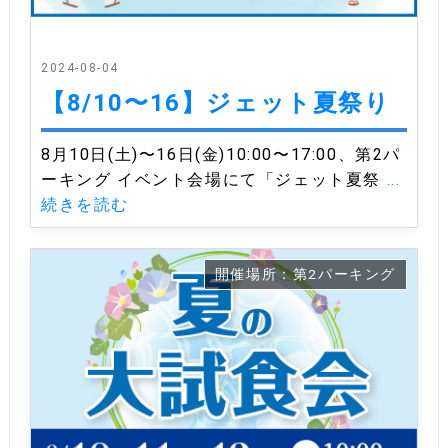
2024-08-04
【8/10〜16】ジェット夏祭り
8月10日(土)〜16日(金)10:00〜17:00、第2パ
ーキング イベント会場にて「ジェット夏祭
...
続きを読む
開催場所：第2パーキング