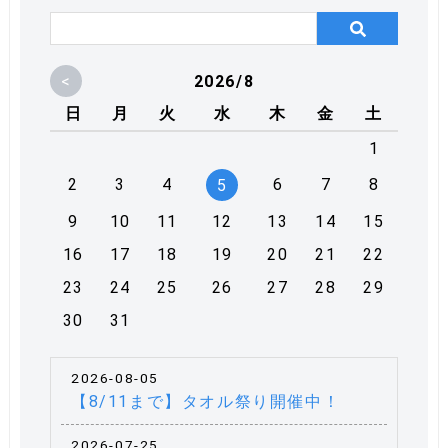
<
2026/8
日
月
火
水
木
金
土
1
2
3
4
6
7
8
5
9
10
11
12
13
14
15
16
17
18
19
20
21
22
23
24
25
26
27
28
29
30
31
2026-08-05
【8/11まで】タオル祭り開催中！
2026-07-25