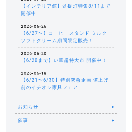
【インテリア館】盆提灯特集8/11まで
開催中
2026-06-26
【6/27〜】コーヒースタンド ミルク
ソフトクリーム期間限定販売！
2026-06-20
【6/28まで】い草超特大市 開催中！
2026-06-18
【6/21〜6/30】特別緊急企画 値上げ
前のイチオシ家具フェア
お知らせ
催事