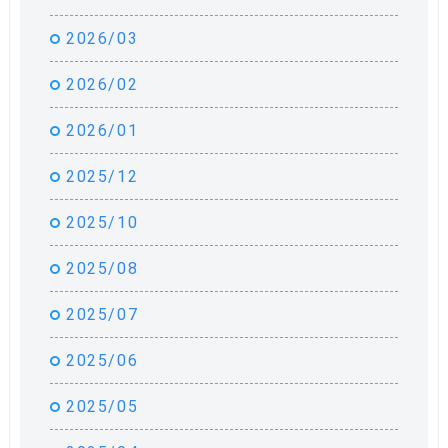
2026/03
2026/02
2026/01
2025/12
2025/10
2025/08
2025/07
2025/06
2025/05