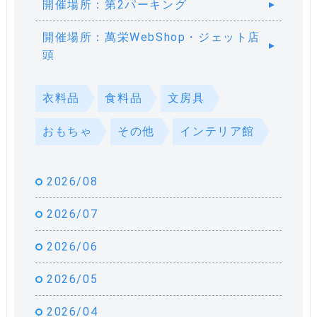
開催場所：第2パーキング
開催場所：萬栄WebShop・ジェット店
頭
衣料品
食料品
文房具
おもちゃ
その他
インテリア館
2026/08
2026/07
2026/06
2026/05
2026/04