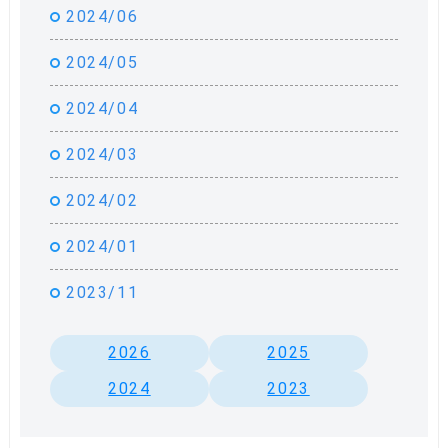
2024/06
2024/05
2024/04
2024/03
2024/02
2024/01
2023/11
2026
2025
2024
2023