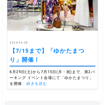
2024-06-28
【7/15まで】「ゆかたまつ
り」開催！
6月29日(土)から7月15日(月・祝)まで、第2パ
ーキング イベント会場にて「ゆかたまつり」
を開催
...続きを読む