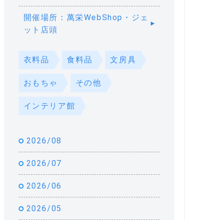
開催場所：萬栄WebShop・ジェ
ット店頭
衣料品
食料品
文房具
おもちゃ
その他
インテリア館
2026/08
2026/07
2026/06
2026/05