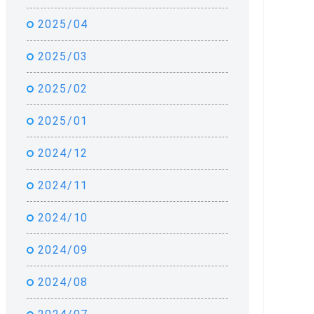
2025/04
2025/03
2025/02
2025/01
2024/12
2024/11
2024/10
2024/09
2024/08