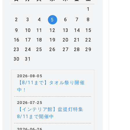
1
2
3
4
6
7
8
5
9
10
11
12
13
14
15
16
17
18
19
20
21
22
23
24
25
26
27
28
29
30
31
2026-08-05
【8/11まで】タオル祭り開催
中！
2026-07-25
【インテリア館】盆提灯特集
8/11まで開催中
2026-06-26