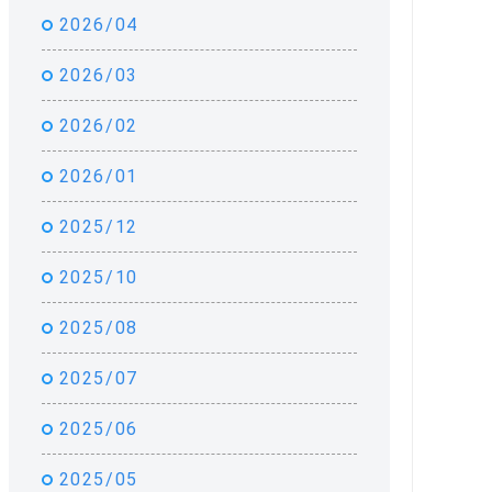
2026/04
2026/03
2026/02
2026/01
2025/12
2025/10
2025/08
2025/07
2025/06
2025/05