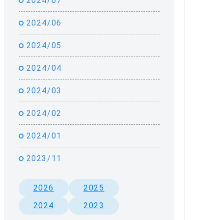
2024/07
2024/06
2024/05
2024/04
2024/03
2024/02
2024/01
2023/11
2026
2025
2024
2023