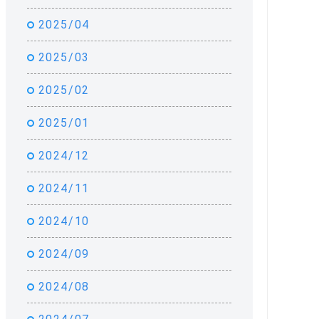
2025/04
2025/03
2025/02
2025/01
2024/12
2024/11
2024/10
2024/09
2024/08