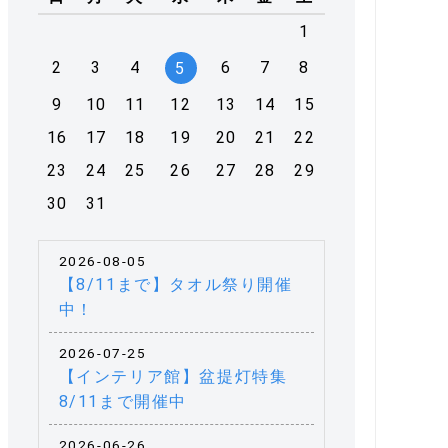
1
2
3
4
6
7
8
5
9
10
11
12
13
14
15
16
17
18
19
20
21
22
23
24
25
26
27
28
29
30
31
2026-08-05
【8/11まで】タオル祭り開催
中！
2026-07-25
【インテリア館】盆提灯特集
8/11まで開催中
2026-06-26