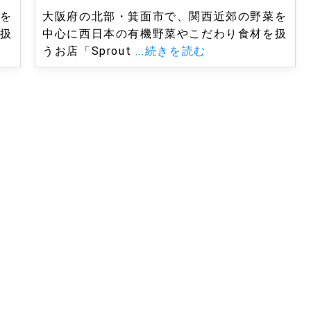
菜を
大阪府の北部・箕面市で、関西近郊の野菜を
を扱
中心に西日本の有機野菜やこだわり食材を扱
うお店「Sprout
...続きを読む