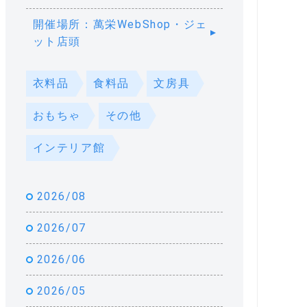
開催場所：萬栄WebShop・ジェ
ット店頭
衣料品
食料品
文房具
おもちゃ
その他
インテリア館
2026/08
2026/07
2026/06
2026/05