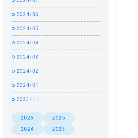
2024/07
2024/06
2024/05
2024/04
2024/03
2024/02
2024/01
2023/11
2026
2025
2024
2023