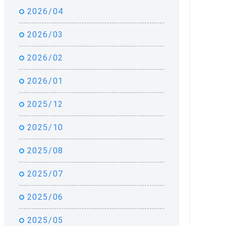
2026/04
2026/03
2026/02
2026/01
2025/12
2025/10
2025/08
2025/07
2025/06
2025/05