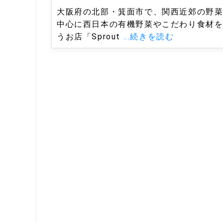
大阪府の北部・箕面市で、関西近郊の野
中心に西日本の有機野菜やこだわり食材
うお店「Sprout
...続きを読む