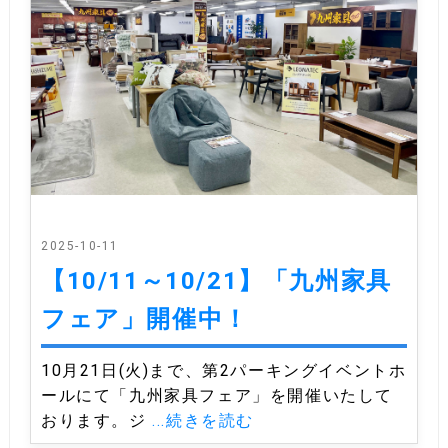
2025-10-11
【10/11～10/21】「九州家具
フェア」開催中！
10月21日(火)まで、第2パーキングイベントホ
ールにて「九州家具フェア」を開催いたして
おります。ジ
...続きを読む