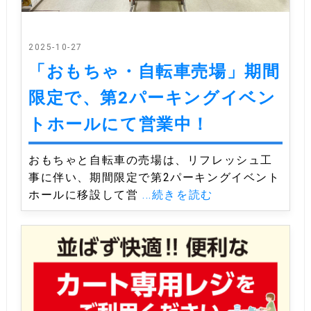
2025-10-27
「おもちゃ・自転車売場」期間
限定で、第2パーキングイベン
トホールにて営業中！
おもちゃと自転車の売場は、リフレッシュ工
事に伴い、期間限定で第2パーキングイベント
ホールに移設して営
...続きを読む