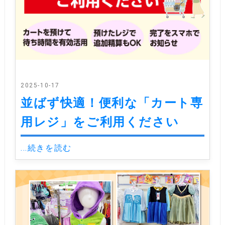
2025-10-17
並ばず快適！便利な「カート専
用レジ」をご利用ください
...続きを読む