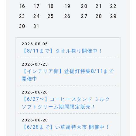
16
17
18
19
20
21
22
23
24
25
26
27
28
29
30
31
2026-08-05
【8/11まで】タオル祭り開催中！
2026-07-25
【インテリア館】盆提灯特集8/11まで
開催中
2026-06-26
【6/27〜】コーヒースタンド ミルク
ソフトクリーム期間限定販売！
2026-06-20
【6/28まで】い草超特大市 開催中！