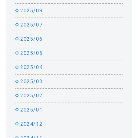
2025/08
2025/07
2025/06
2025/05
2025/04
2025/03
2025/02
2025/01
2024/12