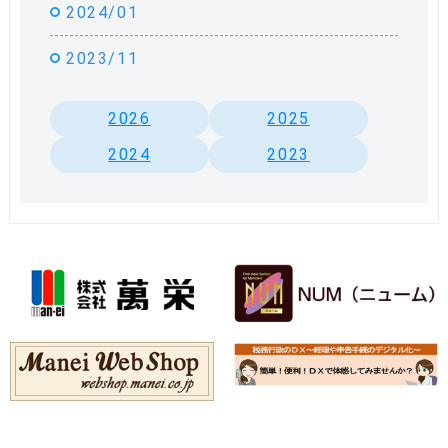
2024/01
2023/11
2026
2025
2024
2023