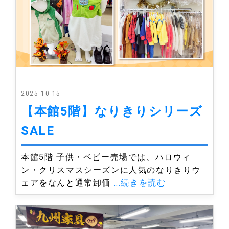
2025-10-15
【本館5階】なりきりシリーズ
SALE
本館5階 子供・ベビー売場では、ハロウィ
ン・クリスマスシーズンに人気のなりきりウ
ェアをなんと通常卸価
...続きを読む