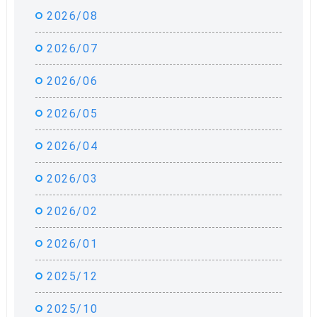
2026/08
2026/07
2026/06
2026/05
2026/04
2026/03
2026/02
2026/01
2025/12
2025/10