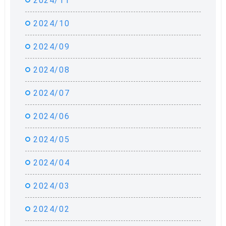
2024/11
2024/10
2024/09
2024/08
2024/07
2024/06
2024/05
2024/04
2024/03
2024/02