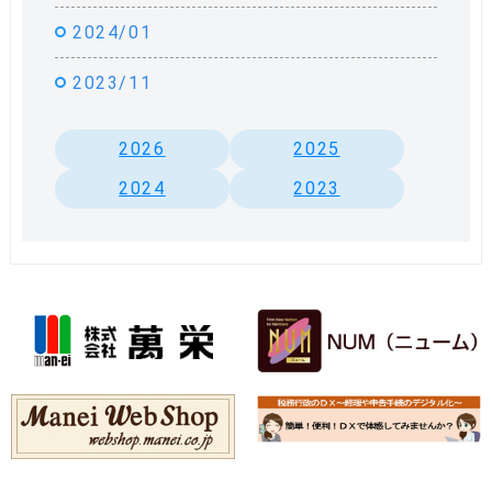
2024/01
2023/11
2026
2025
2024
2023