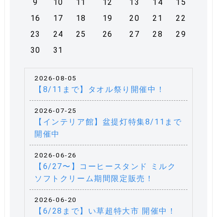
9
10
11
12
13
14
15
16
17
18
19
20
21
22
23
24
25
26
27
28
29
30
31
2026-08-05
【8/11まで】タオル祭り開催中！
2026-07-25
【インテリア館】盆提灯特集8/11まで
開催中
2026-06-26
【6/27〜】コーヒースタンド ミルク
ソフトクリーム期間限定販売！
2026-06-20
【6/28まで】い草超特大市 開催中！