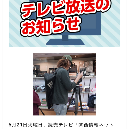
5月21日火曜日、読売テレビ『関西情報ネット