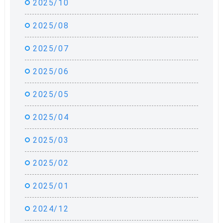
2025/10
2025/08
2025/07
2025/06
2025/05
2025/04
2025/03
2025/02
2025/01
2024/12