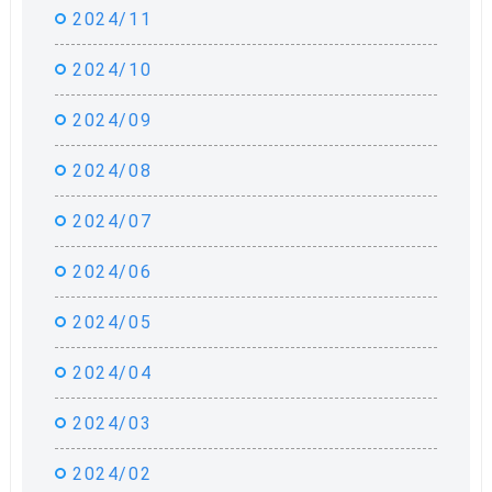
2024/11
2024/10
2024/09
2024/08
2024/07
2024/06
2024/05
2024/04
2024/03
2024/02