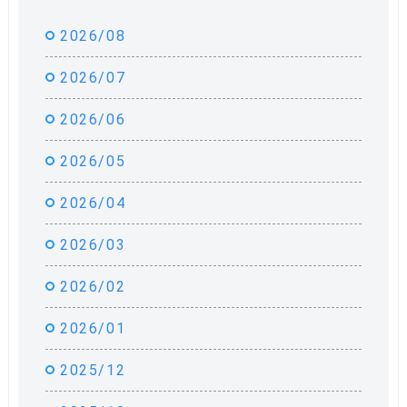
2026/08
2026/07
2026/06
2026/05
2026/04
2026/03
2026/02
2026/01
2025/12