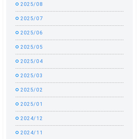
2025/08
2025/07
2025/06
2025/05
2025/04
2025/03
2025/02
2025/01
2024/12
2024/11