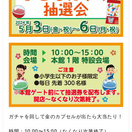
ガチャを回して金のカプセルが出たら大当たり！
時間：10:00〜15:00（なくなり次第終了）