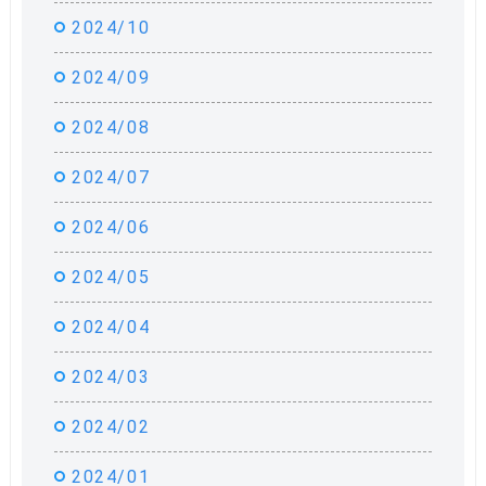
2024/10
2024/09
2024/08
2024/07
2024/06
2024/05
2024/04
2024/03
2024/02
2024/01