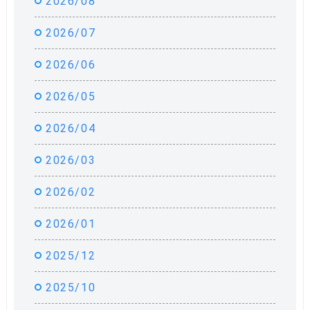
2026/08
2026/07
2026/06
2026/05
2026/04
2026/03
2026/02
2026/01
2025/12
2025/10