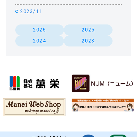
2023/11
2026
2025
2024
2023