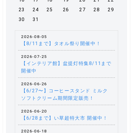
23
24
25
26
27
28
29
30
31
2026-08-05
【8/11まで】タオル祭り開催中！
2026-07-25
【インテリア館】盆提灯特集8/11まで
開催中
2026-06-26
【6/27〜】コーヒースタンド ミルク
ソフトクリーム期間限定販売！
2026-06-20
【6/28まで】い草超特大市 開催中！
2026-06-18