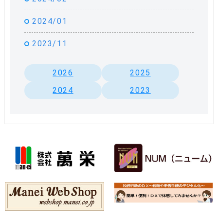
2024/01
2023/11
2026
2025
2024
2023