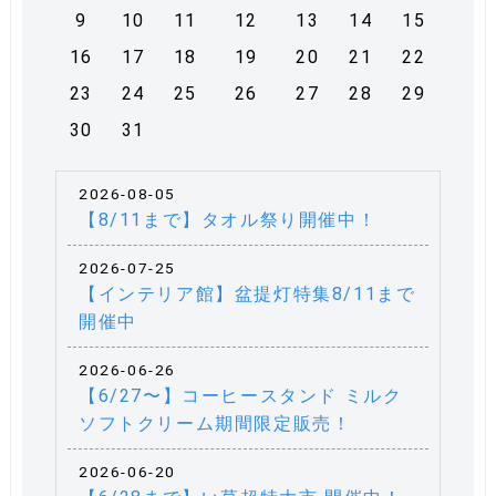
9
10
11
12
13
14
15
16
17
18
19
20
21
22
23
24
25
26
27
28
29
30
31
2026-08-05
【8/11まで】タオル祭り開催中！
2026-07-25
【インテリア館】盆提灯特集8/11まで
開催中
2026-06-26
【6/27〜】コーヒースタンド ミルク
ソフトクリーム期間限定販売！
2026-06-20