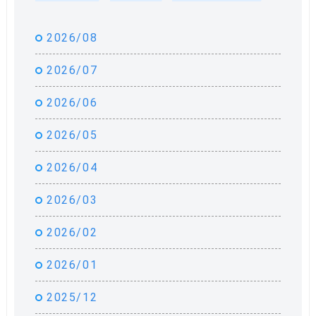
2026/08
2026/07
2026/06
2026/05
2026/04
2026/03
2026/02
2026/01
2025/12