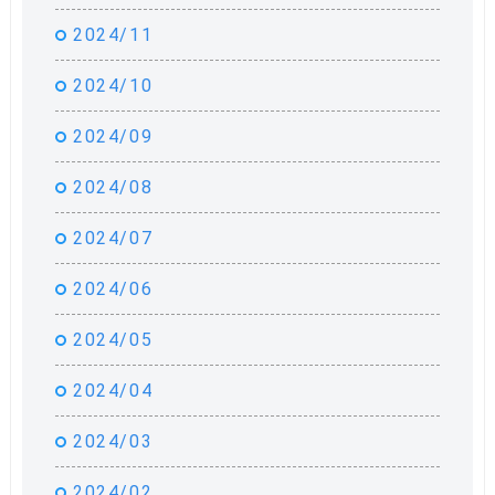
2024/11
2024/10
2024/09
2024/08
2024/07
2024/06
2024/05
2024/04
2024/03
2024/02