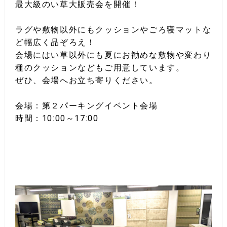
最大級のい草大販売会を開催！
ラグや敷物以外にもクッションやごろ寝マットな
ど幅広く品ぞろえ！
会場にはい草以外にも夏にお勧めな敷物や変わり
種のクッションなどもご用意しています。
ぜひ、会場へお立ち寄りください。
会場：第２パーキングイベント会場
時間：10:00～17:00