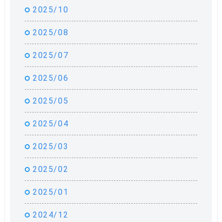
2025/10
2025/08
2025/07
2025/06
2025/05
2025/04
2025/03
2025/02
2025/01
2024/12