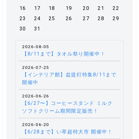
16
17
18
19
20
21
22
23
24
25
26
27
28
29
30
31
2026-08-05
【8/11まで】タオル祭り開催中！
2026-07-25
【インテリア館】盆提灯特集8/11まで
開催中
2026-06-26
【6/27〜】コーヒースタンド ミルク
ソフトクリーム期間限定販売！
2026-06-20
【6/28まで】い草超特大市 開催中！