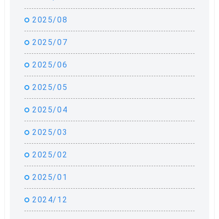
2025/08
2025/07
2025/06
2025/05
2025/04
2025/03
2025/02
2025/01
2024/12