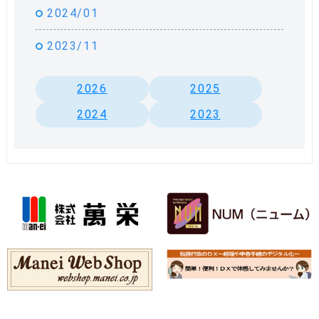
2024/01
2023/11
2026
2025
2024
2023