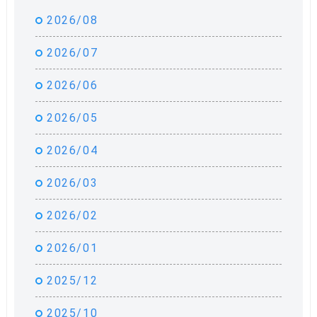
2026/08
2026/07
2026/06
2026/05
2026/04
2026/03
2026/02
2026/01
2025/12
2025/10