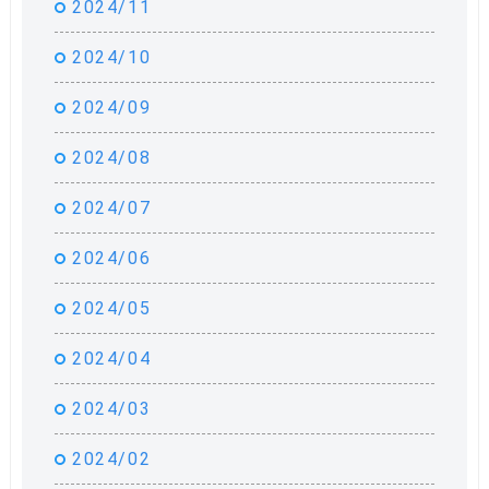
2024/11
2024/10
2024/09
2024/08
2024/07
2024/06
2024/05
2024/04
2024/03
2024/02