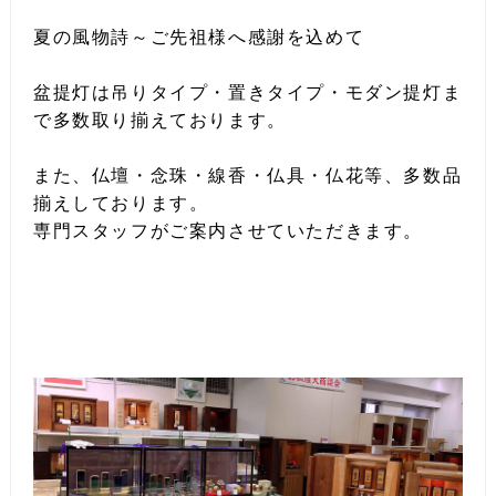
夏の風物詩～ご先祖様へ感謝を込めて
盆提灯は吊りタイプ・置きタイプ・モダン提灯ま
で多数取り揃えております。
また、仏壇・念珠・線香・仏具・仏花等、多数品
揃えしております。
専門スタッフがご案内させていただきます。