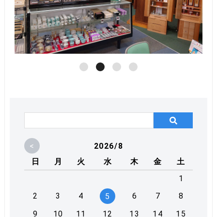
<
2026/8
日
月
火
水
木
金
土
1
2
3
4
6
7
8
5
9
10
11
12
13
14
15