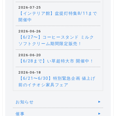
2026-07-25
【インテリア館】盆提灯特集8/11まで
開催中
2026-06-26
【6/27〜】コーヒースタンド ミルク
ソフトクリーム期間限定販売！
2026-06-20
【6/28まで】い草超特大市 開催中！
2026-06-18
【6/21〜6/30】特別緊急企画 値上げ
前のイチオシ家具フェア
お知らせ
催事