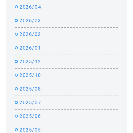
2026/04
2026/03
2026/02
2026/01
2025/12
2025/10
2025/08
2025/07
2025/06
2025/05