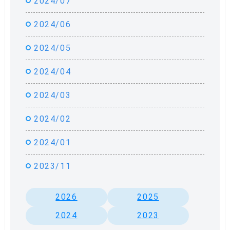
2024/07
2024/06
2024/05
2024/04
2024/03
2024/02
2024/01
2023/11
2026
2025
2024
2023