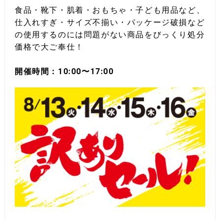
食品・靴下・肌着・おもちゃ・子ども用品など、
仕入れすぎ・サイズ不揃い・パッケージ破損など
の使用するのには問題がない商品をびっくり処分
価格で大ご奉仕！
開催時間：10:00〜17:00