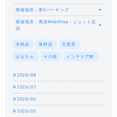
開催場所：第2パーキング
開催場所：萬栄WebShop・ジェット店
頭
衣料品
食料品
文房具
おもちゃ
その他
インテリア館
2026/08
2026/07
2026/06
2026/05