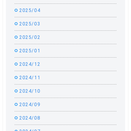
2025/04
2025/03
2025/02
2025/01
2024/12
2024/11
2024/10
2024/09
2024/08