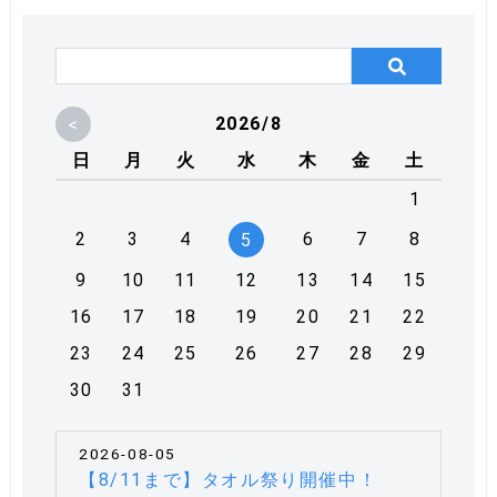
<
2026/8
日
月
火
水
木
金
土
1
2
3
4
6
7
8
5
9
10
11
12
13
14
15
16
17
18
19
20
21
22
23
24
25
26
27
28
29
30
31
2026-08-05
【8/11まで】タオル祭り開催中！