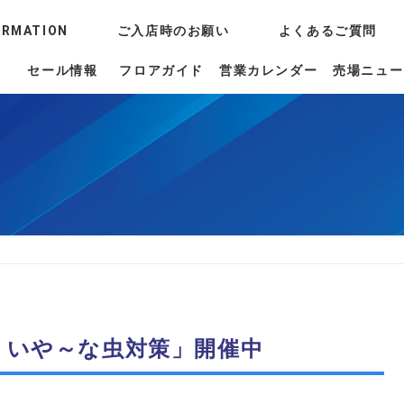
ORMATION
ご入店時のお願い
よくあるご質問
セール情報
フロアガイド
営業カレンダー
売場ニュー
る いや～な虫対策」開催中