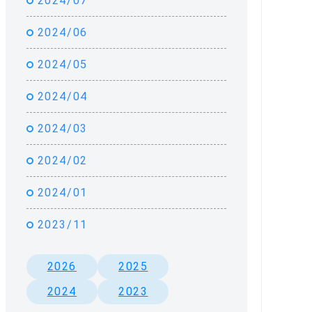
2024/07
2024/06
2024/05
2024/04
2024/03
2024/02
2024/01
2023/11
2026
2025
2024
2023