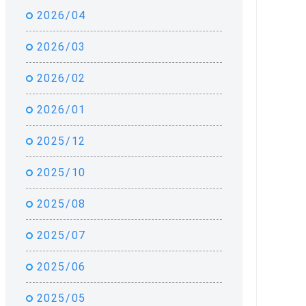
2026/04
2026/03
2026/02
2026/01
2025/12
2025/10
2025/08
2025/07
2025/06
2025/05