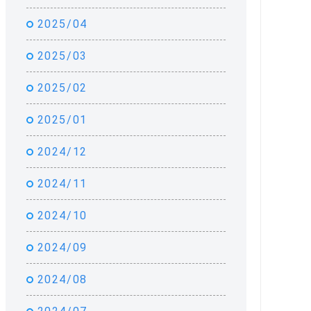
2025/04
2025/03
2025/02
2025/01
2024/12
2024/11
2024/10
2024/09
2024/08