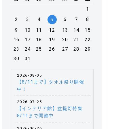
1
2
3
4
6
7
8
5
9
10
11
12
13
14
15
16
17
18
19
20
21
22
23
24
25
26
27
28
29
30
31
2026-08-05
【8/11まで】タオル祭り開催
中！
2026-07-25
【インテリア館】盆提灯特集
8/11まで開催中
2026-06-26