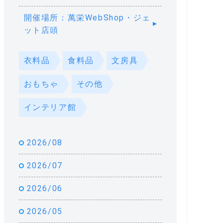
開催場所：萬栄WebShop・ジェ
ット店頭
衣料品
食料品
文房具
おもちゃ
その他
インテリア館
2026/08
2026/07
2026/06
2026/05