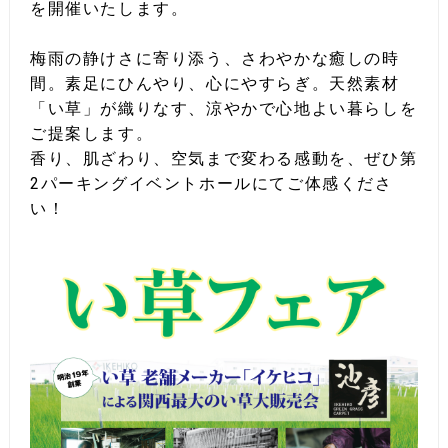
を開催いたします。
梅雨の静けさに寄り添う、さわやかな癒しの時
間。素足にひんやり、心にやすらぎ。天然素材
「い草」が織りなす、涼やかで心地よい暮らしを
ご提案します。
香り、肌ざわり、空気まで変わる感動を、ぜひ第
2パーキングイベントホールにてご体感くださ
い！