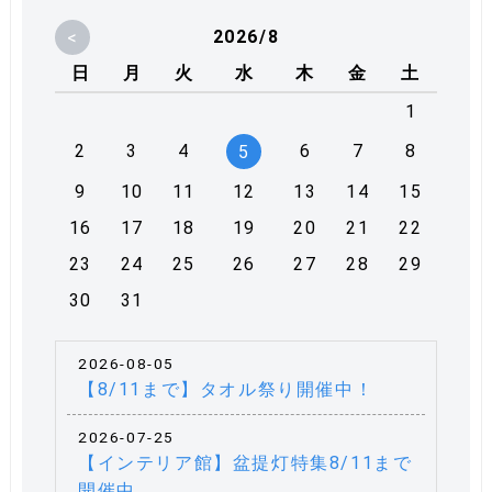
<
2026/8
日
月
火
水
木
金
土
1
2
3
4
6
7
8
5
9
10
11
12
13
14
15
16
17
18
19
20
21
22
23
24
25
26
27
28
29
30
31
2026-08-05
【8/11まで】タオル祭り開催中！
2026-07-25
【インテリア館】盆提灯特集8/11まで
開催中