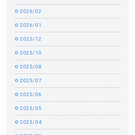
2026/02
2026/01
2025/12
2025/10
2025/08
2025/07
2025/06
2025/05
2025/04