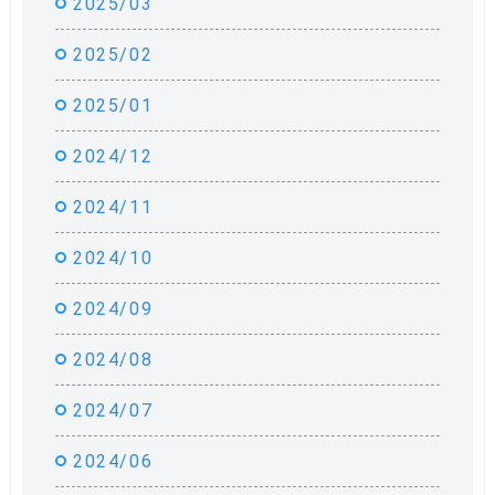
2025/03
2025/02
2025/01
2024/12
2024/11
2024/10
2024/09
2024/08
2024/07
2024/06