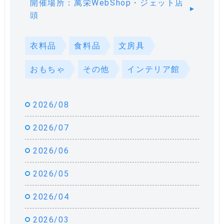
開催場所：萬栄WebShop・ジェット店
頭
衣料品
食料品
文房具
おもちゃ
その他
インテリア館
2026/08
2026/07
2026/06
2026/05
2026/04
2026/03