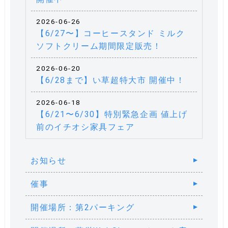
2026-06-26
【6/27〜】コーヒースタンド ミルク
ソフトクリーム期間限定販売！
2026-06-20
【6/28まで】い草超特大市 開催中！
2026-06-18
【6/21〜6/30】特別緊急企画 値上げ
前のイチオシ家具フェア
お知らせ
催事
開催場所：第2パーキング