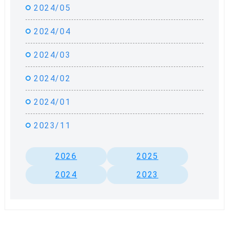
2024/05
2024/04
2024/03
2024/02
2024/01
2023/11
2026
2025
2024
2023