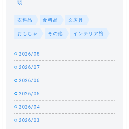
頭
衣料品
食料品
文房具
おもちゃ
その他
インテリア館
2026/08
2026/07
2026/06
2026/05
2026/04
2026/03