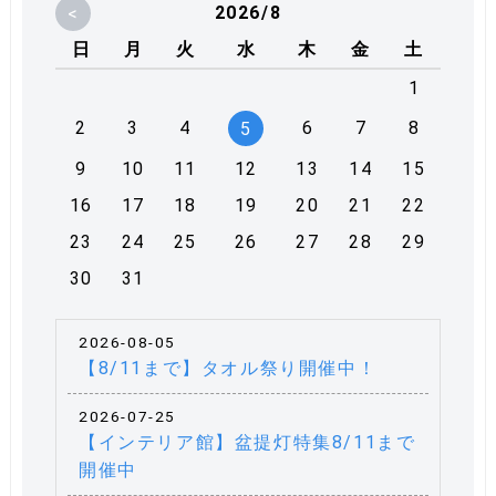
<
2026/8
日
月
火
水
木
金
土
1
2
3
4
6
7
8
5
9
10
11
12
13
14
15
16
17
18
19
20
21
22
23
24
25
26
27
28
29
30
31
2026-08-05
【8/11まで】タオル祭り開催中！
2026-07-25
【インテリア館】盆提灯特集8/11まで
開催中