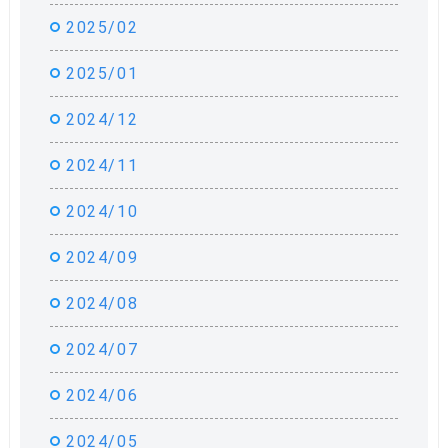
2025/02
2025/01
2024/12
2024/11
2024/10
2024/09
2024/08
2024/07
2024/06
2024/05