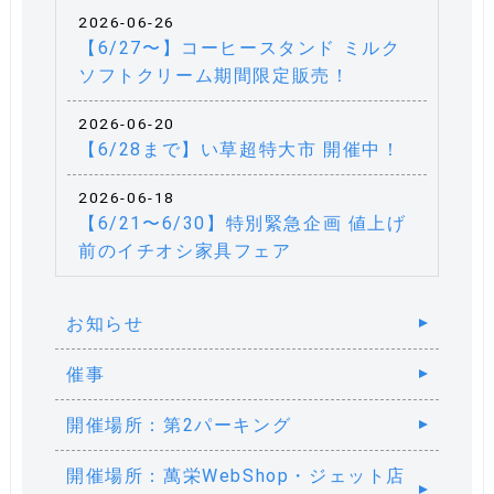
2026-06-26
【6/27〜】コーヒースタンド ミルク
ソフトクリーム期間限定販売！
2026-06-20
【6/28まで】い草超特大市 開催中！
2026-06-18
【6/21〜6/30】特別緊急企画 値上げ
前のイチオシ家具フェア
お知らせ
催事
開催場所：第2パーキング
開催場所：萬栄WebShop・ジェット店