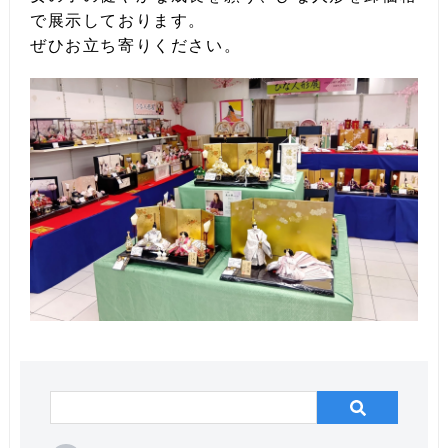
で展示しております。
ぜひお立ち寄りください。