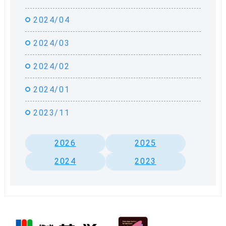
2024/04
2024/03
2024/02
2024/01
2023/11
2026
2025
2024
2023