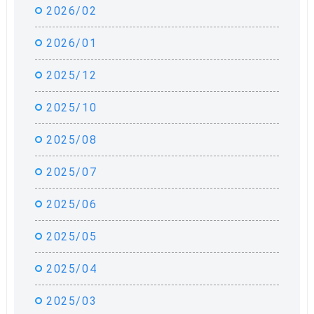
2026/02
2026/01
2025/12
2025/10
2025/08
2025/07
2025/06
2025/05
2025/04
2025/03