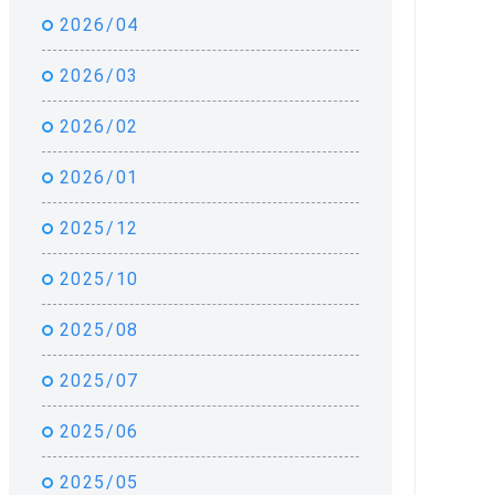
2026/04
2026/03
2026/02
2026/01
2025/12
2025/10
2025/08
2025/07
2025/06
2025/05