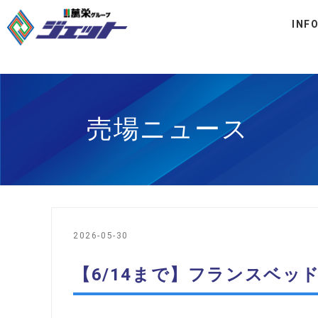
INF
売場ニュース
2026-05-30
【6/14まで】フランスベッ