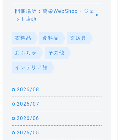
開催場所：萬栄WebShop・ジェ
ット店頭
衣料品
食料品
文房具
おもちゃ
その他
インテリア館
2026/08
2026/07
2026/06
2026/05