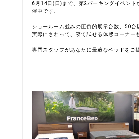
6月14日(日)まで、第2パーキングイベ
催中です。
ショールーム並みの圧倒的展示台数、50台
実際にさわって、寝て試せる体感コーナー
専門スタッフがあなたに最適なベッドをご