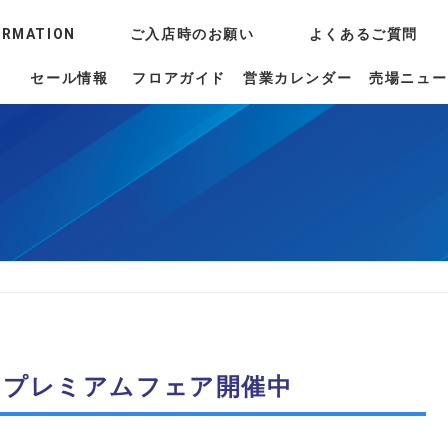
ORMATION
ご入店時のお願い
よくあるご質問
セール情報
フロアガイド
営業カレンダー
売場ニュー
ドプレミアムフェア開催中