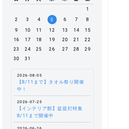
1
2
3
4
6
7
8
5
9
10
11
12
13
14
15
16
17
18
19
20
21
22
23
24
25
26
27
28
29
30
31
2026-08-05
【8/11まで】タオル祭り開催
中！
2026-07-25
【インテリア館】盆提灯特集
8/11まで開催中
2026-06-26