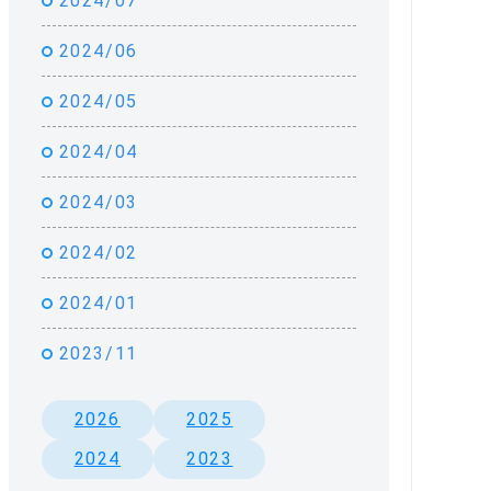
2024/07
2024/06
2024/05
2024/04
2024/03
2024/02
2024/01
2023/11
2026
2025
2024
2023