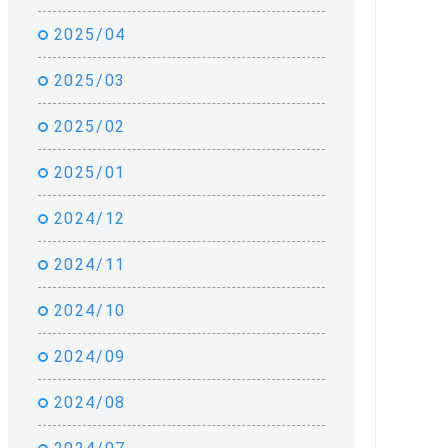
2025/04
2025/03
2025/02
2025/01
2024/12
2024/11
2024/10
2024/09
2024/08