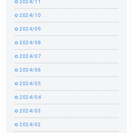
2024/11
2024/10
2024/09
2024/08
2024/07
2024/06
2024/05
2024/04
2024/03
2024/02