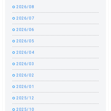
2026/08
2026/07
2026/06
2026/05
2026/04
2026/03
2026/02
2026/01
2025/12
2025/10