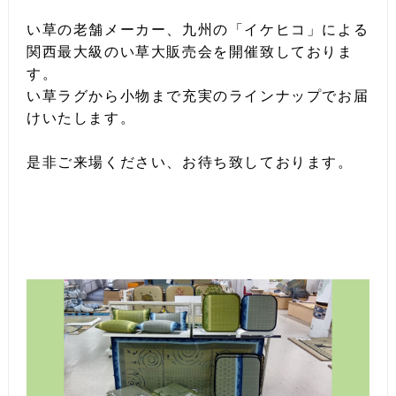
い草の老舗メーカー、九州の「イケヒコ」による
関西最大級のい草大販売会を開催致しておりま
す。
い草ラグから小物まで充実のラインナップでお届
けいたします。
是非ご来場ください、お待ち致しております。