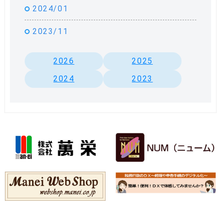
2024/01
2023/11
2026
2025
2024
2023