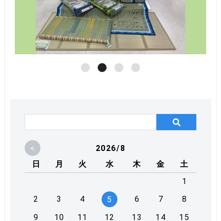
<
2026/8
日
月
火
水
木
金
土
1
2
3
4
6
7
8
5
9
10
11
12
13
14
15