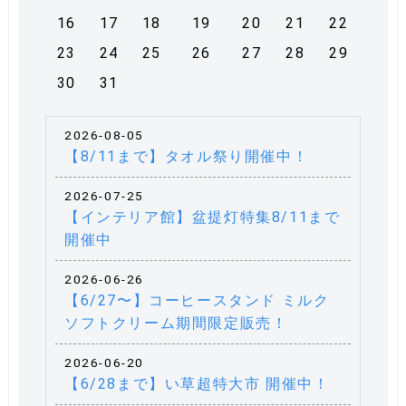
16
17
18
19
20
21
22
23
24
25
26
27
28
29
30
31
2026-08-05
【8/11まで】タオル祭り開催中！
2026-07-25
【インテリア館】盆提灯特集8/11まで
開催中
2026-06-26
【6/27〜】コーヒースタンド ミルク
ソフトクリーム期間限定販売！
2026-06-20
【6/28まで】い草超特大市 開催中！