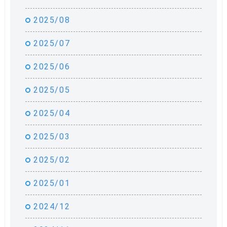
2025/08
2025/07
2025/06
2025/05
2025/04
2025/03
2025/02
2025/01
2024/12