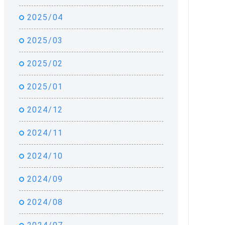
2025/04
2025/03
2025/02
2025/01
2024/12
2024/11
2024/10
2024/09
2024/08