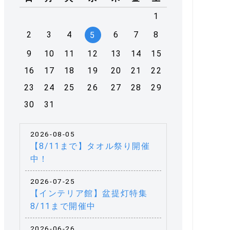
1
2
3
4
6
7
8
5
9
10
11
12
13
14
15
16
17
18
19
20
21
22
23
24
25
26
27
28
29
30
31
2026-08-05
【8/11まで】タオル祭り開催
中！
2026-07-25
【インテリア館】盆提灯特集
8/11まで開催中
2026-06-26