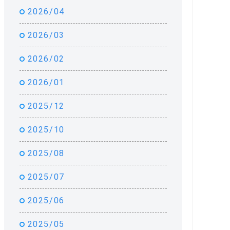
2026/04
2026/03
2026/02
2026/01
2025/12
2025/10
2025/08
2025/07
2025/06
2025/05