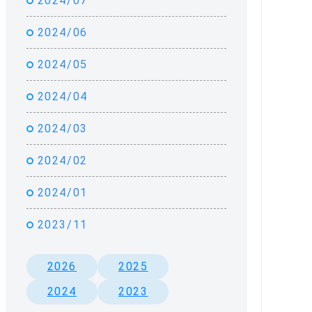
2024/07
2024/06
2024/05
2024/04
2024/03
2024/02
2024/01
2023/11
2026
2025
2024
2023