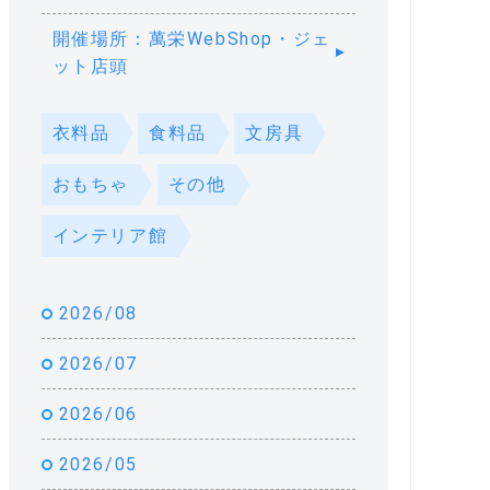
開催場所：萬栄WebShop・ジェ
ット店頭
衣料品
食料品
文房具
おもちゃ
その他
インテリア館
2026/08
2026/07
2026/06
2026/05