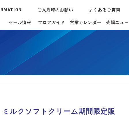
ORMATION
ご入店時のお願い
よくあるご質問
セール情報
フロアガイド
営業カレンダー
売場ニュー
ド ミルクソフトクリーム期間限定販