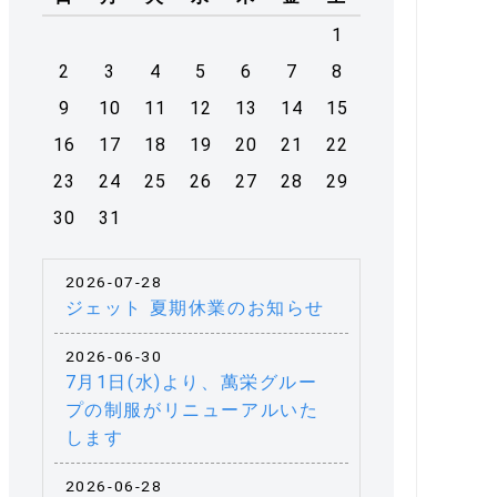
1
2
3
4
5
6
7
8
9
10
11
12
13
14
15
16
17
18
19
20
21
22
23
24
25
26
27
28
29
30
31
2026-07-28
ジェット 夏期休業のお知らせ
2026-06-30
7月1日(水)より、萬栄グルー
プの制服がリニューアルいた
します
2026-06-28