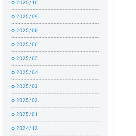
2025/10
2025/09
2025/08
2025/06
2025/05
2025/04
2025/03
2025/02
2025/01
2024/12