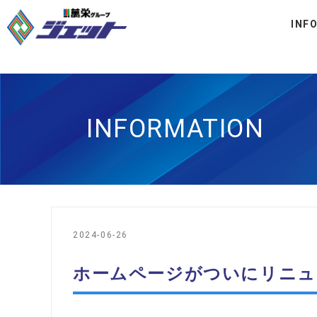
INF
INFORMATION
2024-06-26
ホームページがついにリニュ