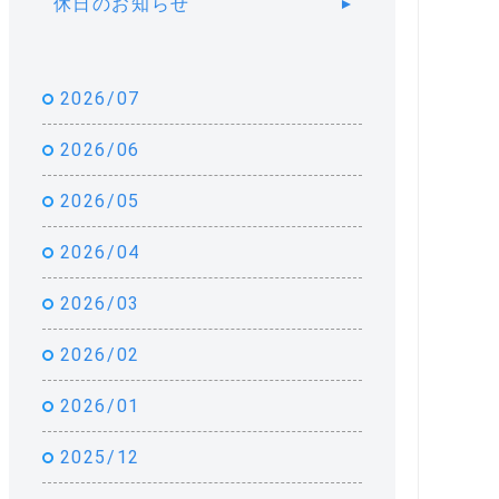
休日のお知らせ
2026/07
2026/06
2026/05
2026/04
2026/03
2026/02
2026/01
2025/12