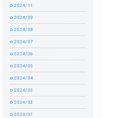
2024/11
2024/09
2024/08
2024/07
2024/06
2024/05
2024/04
2024/03
2024/02
2024/01