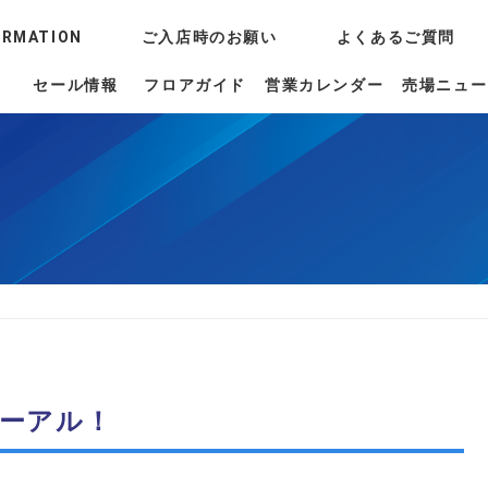
ORMATION
ご入店時のお願い
よくあるご質問
セール情報
フロアガイド
営業カレンダー
売場ニュー
ーアル！