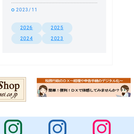
2023/11
2026
2025
2024
2023