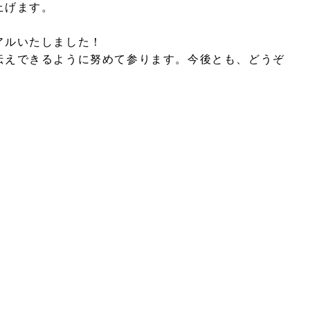
上げます。
アルいたしました！
伝えできるように努めて参ります。今後とも、どうぞ