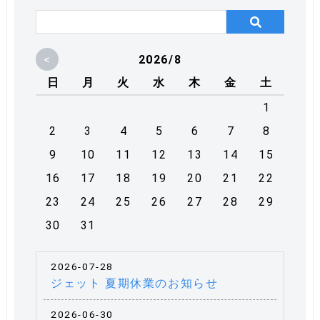
<
2026/8
日
月
火
水
木
金
土
1
2
3
4
5
6
7
8
9
10
11
12
13
14
15
16
17
18
19
20
21
22
23
24
25
26
27
28
29
30
31
2026-07-28
ジェット 夏期休業のお知らせ
2026-06-30