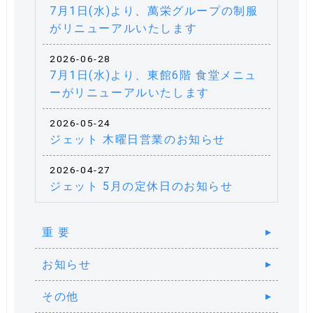
7月1日(水)より、萬栄グループの制服
がリニューアルいたします
2026-06-28
7月1日(水)より、東館6階 食堂メニュ
ーがリニューアルいたします
2026-05-24
ジェット 木曜日営業のお知らせ
2026-04-27
ジェット 5月の定休日のお知らせ
重 要
お知らせ
その他