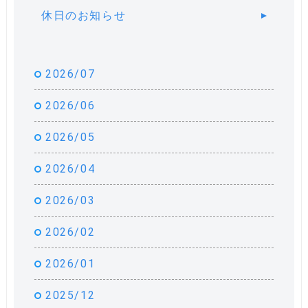
休日のお知らせ
2026/07
2026/06
2026/05
2026/04
2026/03
2026/02
2026/01
2025/12