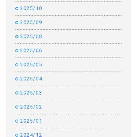
2025/10
2025/09
2025/08
2025/06
2025/05
2025/04
2025/03
2025/02
2025/01
2024/12