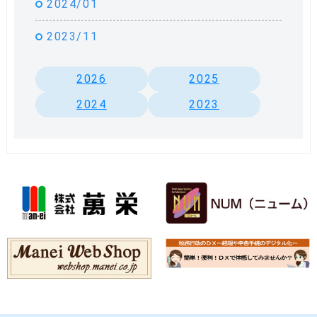
2024/01
2023/11
2026
2025
2024
2023