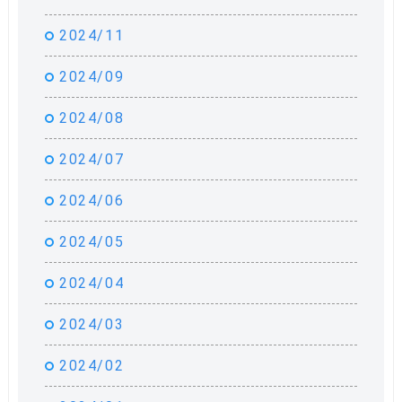
2024/11
2024/09
2024/08
2024/07
2024/06
2024/05
2024/04
2024/03
2024/02