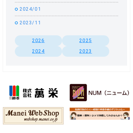
2024/01
2023/11
2026
2025
2024
2023