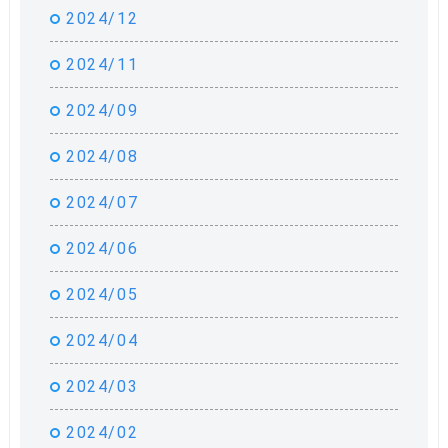
2024/12
2024/11
2024/09
2024/08
2024/07
2024/06
2024/05
2024/04
2024/03
2024/02