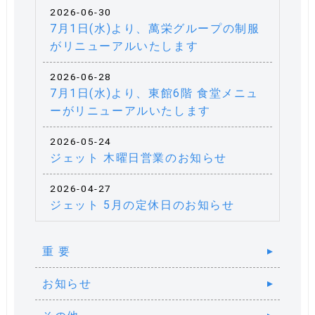
2026-06-30
7月1日(水)より、萬栄グループの制服
がリニューアルいたします
2026-06-28
7月1日(水)より、東館6階 食堂メニュ
ーがリニューアルいたします
2026-05-24
ジェット 木曜日営業のお知らせ
2026-04-27
ジェット 5月の定休日のお知らせ
重 要
お知らせ