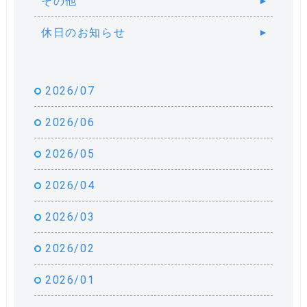
その他
休日のお知らせ
2026/07
2026/06
2026/05
2026/04
2026/03
2026/02
2026/01