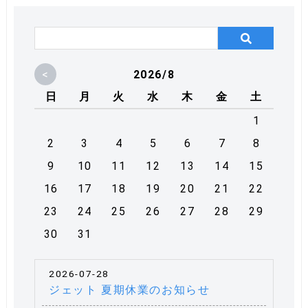
<
2026/8
日
月
火
水
木
金
土
1
2
3
4
5
6
7
8
9
10
11
12
13
14
15
16
17
18
19
20
21
22
23
24
25
26
27
28
29
30
31
2026-07-28
ジェット 夏期休業のお知らせ