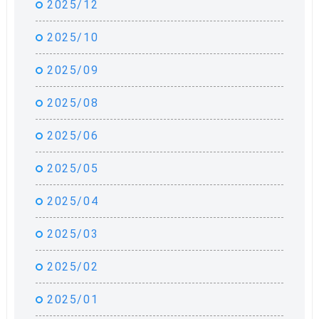
2025/12
2025/10
2025/09
2025/08
2025/06
2025/05
2025/04
2025/03
2025/02
2025/01