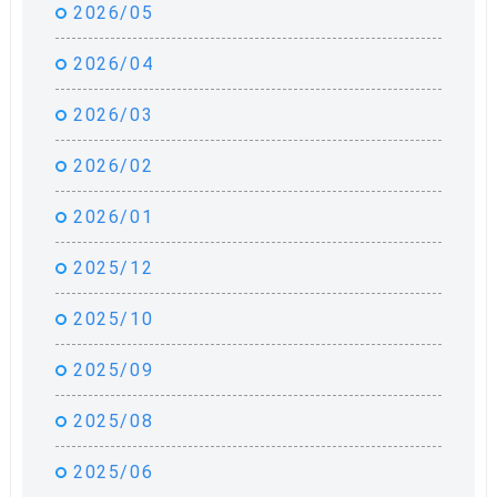
2026/05
2026/04
2026/03
2026/02
2026/01
2025/12
2025/10
2025/09
2025/08
2025/06