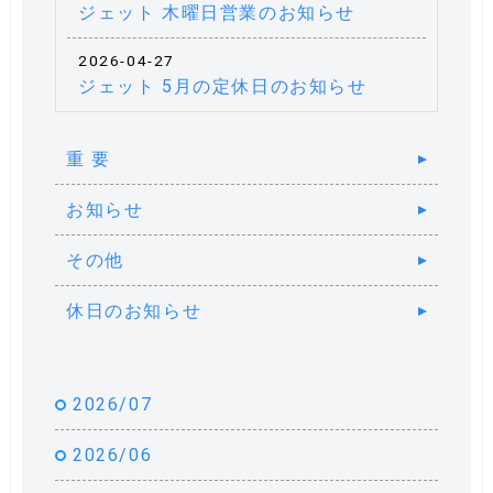
ジェット 木曜日営業のお知らせ
2026-04-27
ジェット 5月の定休日のお知らせ
重 要
お知らせ
その他
休日のお知らせ
2026/07
2026/06