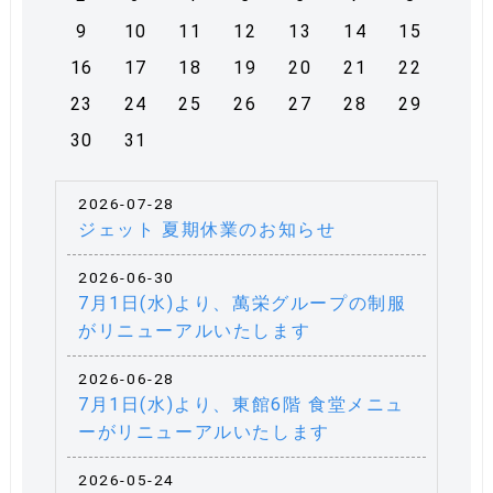
9
10
11
12
13
14
15
16
17
18
19
20
21
22
23
24
25
26
27
28
29
30
31
2026-07-28
ジェット 夏期休業のお知らせ
2026-06-30
7月1日(水)より、萬栄グループの制服
がリニューアルいたします
2026-06-28
7月1日(水)より、東館6階 食堂メニュ
ーがリニューアルいたします
2026-05-24