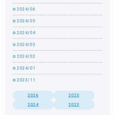
2024/06
2024/05
2024/04
2024/03
2024/02
2024/01
2023/11
2026
2025
2024
2023