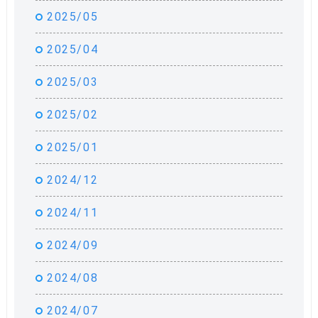
2025/05
2025/04
2025/03
2025/02
2025/01
2024/12
2024/11
2024/09
2024/08
2024/07