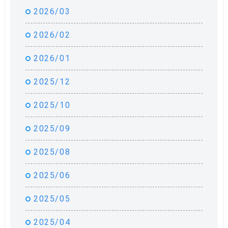
2026/03
2026/02
2026/01
2025/12
2025/10
2025/09
2025/08
2025/06
2025/05
2025/04