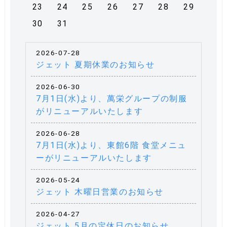
23
24
25
26
27
28
29
30
31
2026-07-28
ジェット 夏期休業のお知らせ
2026-06-30
7月1日(水)より、萬栄グループの制服
がリニューアルいたします
2026-06-28
7月1日(水)より、東館6階 食堂メニュ
ーがリニューアルいたします
2026-05-24
ジェット 木曜日営業のお知らせ
2026-04-27
ジェット 5月の定休日のお知らせ