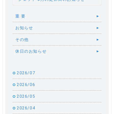
重 要
お知らせ
その他
休日のお知らせ
2026/07
2026/06
2026/05
2026/04