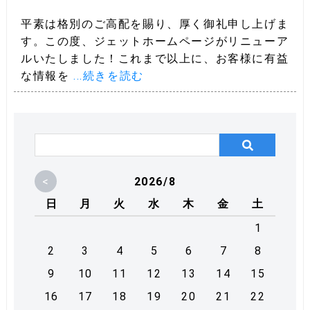
平素は格別のご高配を賜り、厚く御礼申し上げま
す。この度、ジェットホームページがリニューア
ルいたしました！これまで以上に、お客様に有益
な情報を
...続きを読む
<
2026/8
日
月
火
水
木
金
土
1
2
3
4
5
6
7
8
9
10
11
12
13
14
15
16
17
18
19
20
21
22