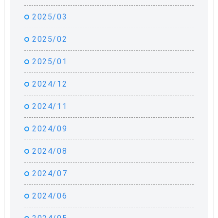
2025/03
2025/02
2025/01
2024/12
2024/11
2024/09
2024/08
2024/07
2024/06