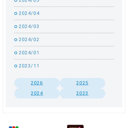
2024/05
2024/04
2024/03
2024/02
2024/01
2023/11
2026
2025
2024
2023