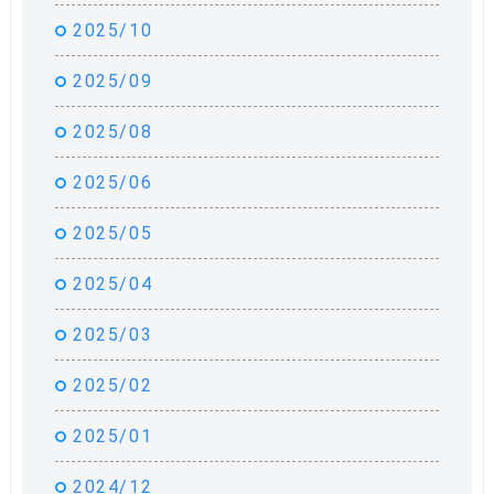
2025/10
2025/09
2025/08
2025/06
2025/05
2025/04
2025/03
2025/02
2025/01
2024/12