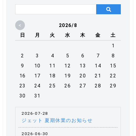
<
2026/8
日
月
火
水
木
金
土
1
2
3
4
5
6
7
8
9
10
11
12
13
14
15
16
17
18
19
20
21
22
23
24
25
26
27
28
29
30
31
2026-07-28
ジェット 夏期休業のお知らせ
2026-06-30