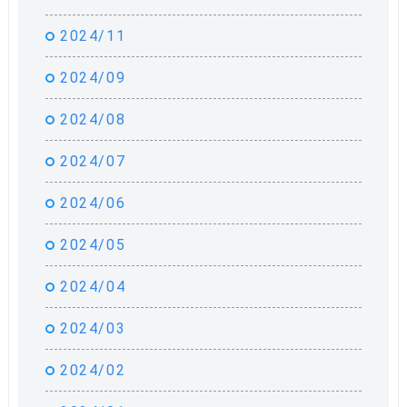
2024/11
2024/09
2024/08
2024/07
2024/06
2024/05
2024/04
2024/03
2024/02