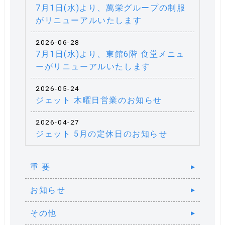
7月1日(水)より、萬栄グループの制服
がリニューアルいたします
2026-06-28
7月1日(水)より、東館6階 食堂メニュ
ーがリニューアルいたします
2026-05-24
ジェット 木曜日営業のお知らせ
2026-04-27
ジェット 5月の定休日のお知らせ
重 要
お知らせ
その他