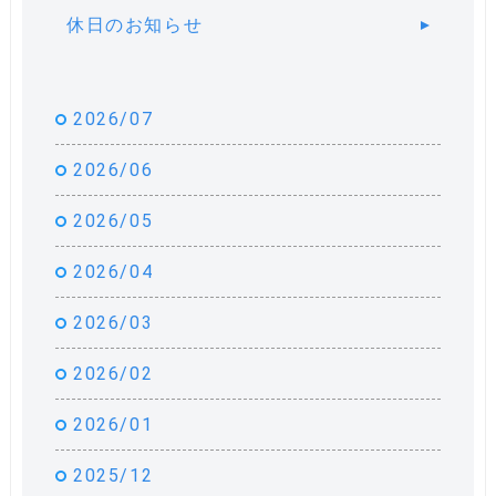
休日のお知らせ
2026/07
2026/06
2026/05
2026/04
2026/03
2026/02
2026/01
2025/12