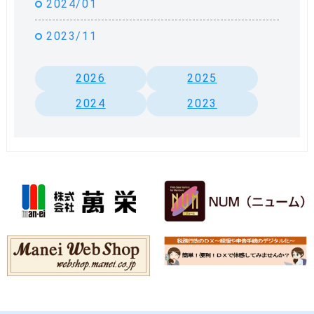
2024/01
2023/11
2026
2025
2024
2023