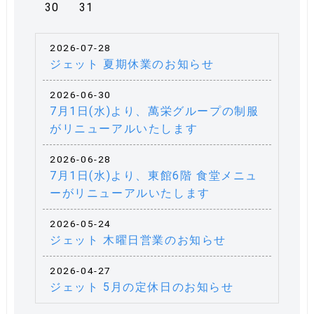
30
31
2026-07-28
ジェット 夏期休業のお知らせ
2026-06-30
7月1日(水)より、萬栄グループの制服
がリニューアルいたします
2026-06-28
7月1日(水)より、東館6階 食堂メニュ
ーがリニューアルいたします
2026-05-24
ジェット 木曜日営業のお知らせ
2026-04-27
ジェット 5月の定休日のお知らせ