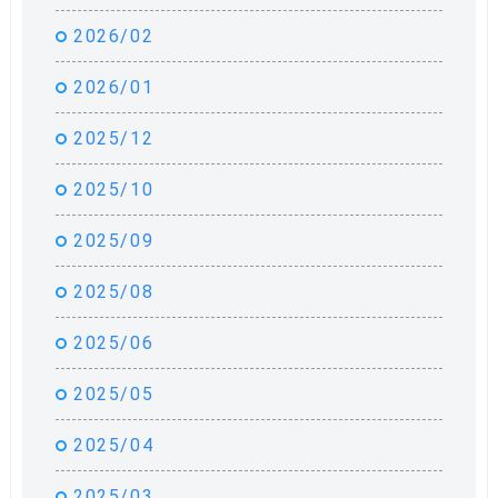
2026/02
2026/01
2025/12
2025/10
2025/09
2025/08
2025/06
2025/05
2025/04
2025/03