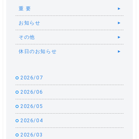
重 要
お知らせ
その他
休日のお知らせ
2026/07
2026/06
2026/05
2026/04
2026/03