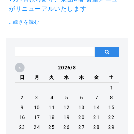
がリニューアルいたします
...続きを読む
<
2026/8
日
月
火
水
木
金
土
1
2
3
4
5
6
7
8
9
10
11
12
13
14
15
16
17
18
19
20
21
22
23
24
25
26
27
28
29