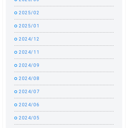
2025/02
2025/01
2024/12
2024/11
2024/09
2024/08
2024/07
2024/06
2024/05