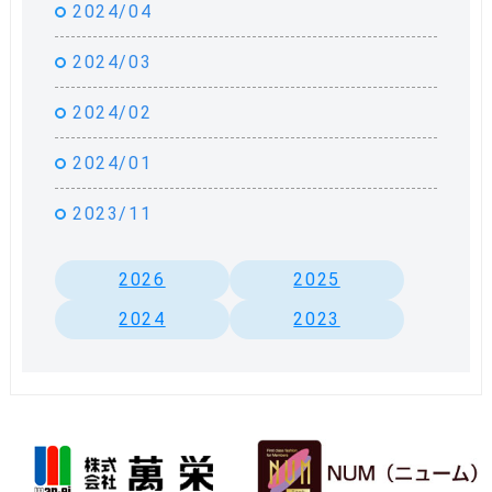
2024/04
2024/03
2024/02
2024/01
2023/11
2026
2025
2024
2023