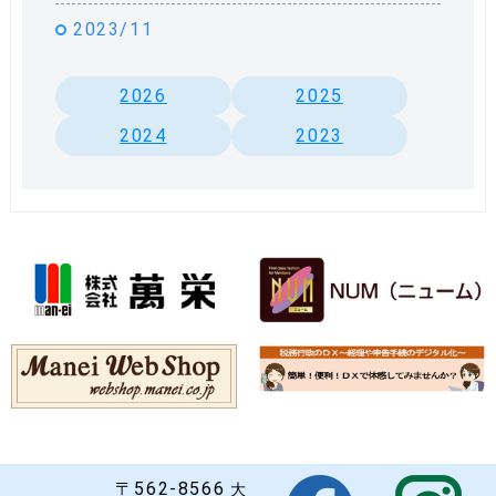
2023/11
2026
2025
2024
2023
〒562-8566
大