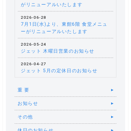
がリニューアルいたします
2026-06-28
7月1日(水)より、東館6階 食堂メニュ
ーがリニューアルいたします
2026-05-24
ジェット 木曜日営業のお知らせ
2026-04-27
ジェット 5月の定休日のお知らせ
重 要
お知らせ
その他
休日のお知らせ