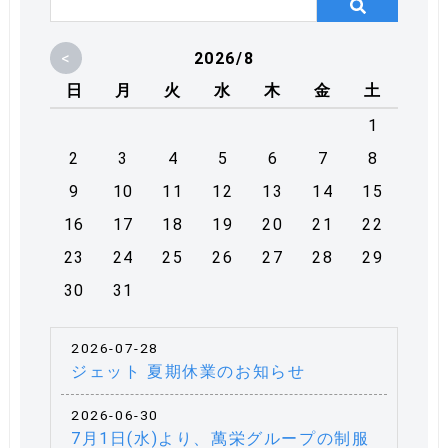
<
2026/8
日
月
火
水
木
金
土
1
2
3
4
5
6
7
8
9
10
11
12
13
14
15
16
17
18
19
20
21
22
23
24
25
26
27
28
29
30
31
2026-07-28
ジェット 夏期休業のお知らせ
2026-06-30
7月1日(水)より、萬栄グループの制服