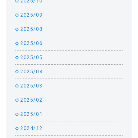
2025/10
2025/09
2025/08
2025/06
2025/05
2025/04
2025/03
2025/02
2025/01
2024/12