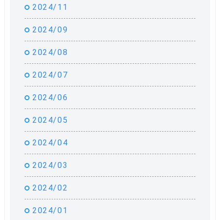
2024/11
2024/09
2024/08
2024/07
2024/06
2024/05
2024/04
2024/03
2024/02
2024/01