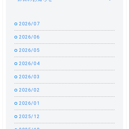
2026/07
2026/06
2026/05
2026/04
2026/03
2026/02
2026/01
2025/12