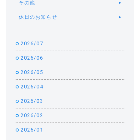
その他
休日のお知らせ
2026/07
2026/06
2026/05
2026/04
2026/03
2026/02
2026/01