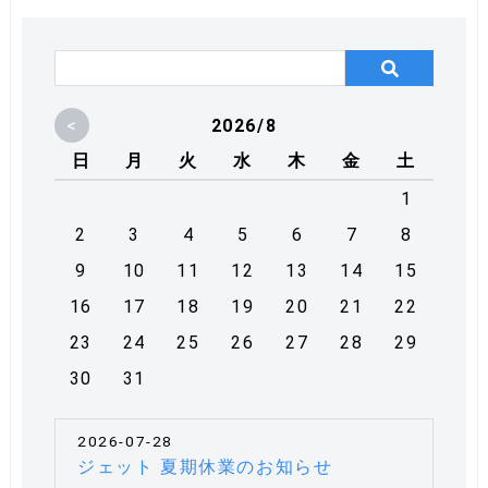
<
2026/8
日
月
火
水
木
金
土
1
2
3
4
5
6
7
8
9
10
11
12
13
14
15
16
17
18
19
20
21
22
23
24
25
26
27
28
29
30
31
2026-07-28
ジェット 夏期休業のお知らせ