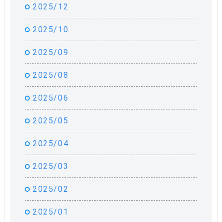
2025/12
2025/10
2025/09
2025/08
2025/06
2025/05
2025/04
2025/03
2025/02
2025/01