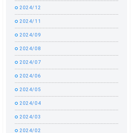
2024/12
2024/11
2024/09
2024/08
2024/07
2024/06
2024/05
2024/04
2024/03
2024/02