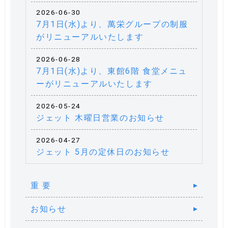
2026-06-30
7月1日(水)より、萬栄グループの制服
がリニューアルいたします
2026-06-28
7月1日(水)より、東館6階 食堂メニュ
ーがリニューアルいたします
2026-05-24
ジェット 木曜日営業のお知らせ
2026-04-27
ジェット 5月の定休日のお知らせ
重 要
お知らせ