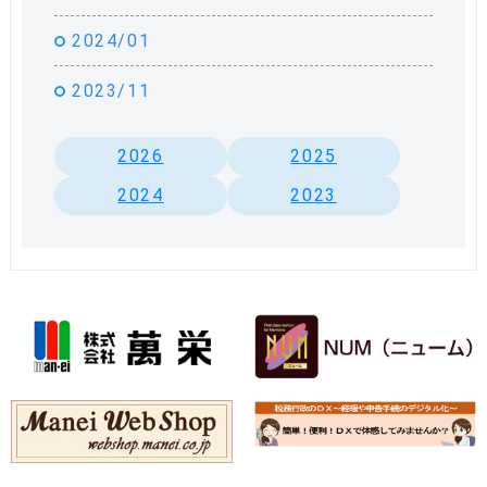
2024/01
2023/11
2026
2025
2024
2023