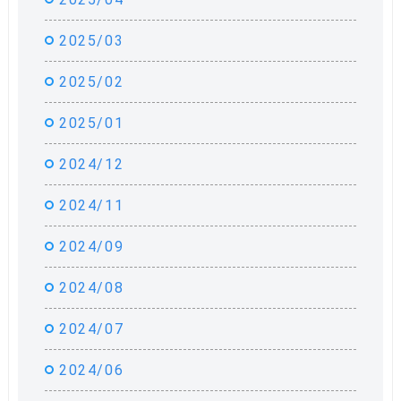
2025/03
2025/02
2025/01
2024/12
2024/11
2024/09
2024/08
2024/07
2024/06