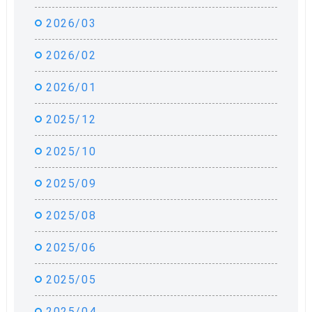
2026/03
2026/02
2026/01
2025/12
2025/10
2025/09
2025/08
2025/06
2025/05
2025/04