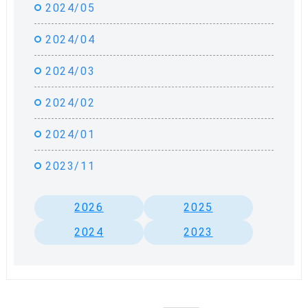
2024/05
2024/04
2024/03
2024/02
2024/01
2023/11
2026
2025
2024
2023