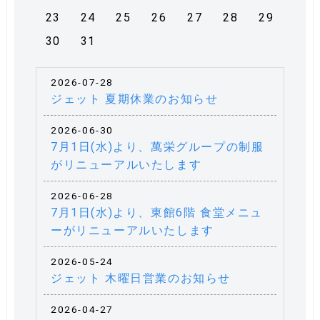
23
24
25
26
27
28
29
30
31
2026-07-28
ジェット 夏期休業のお知らせ
2026-06-30
7月1日(水)より、萬栄グループの制服
がリニューアルいたします
2026-06-28
7月1日(水)より、東館6階 食堂メニュ
ーがリニューアルいたします
2026-05-24
ジェット 木曜日営業のお知らせ
2026-04-27