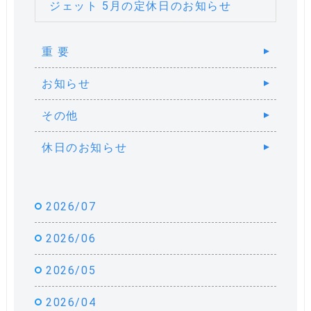
ジェット 5月の定休日のお知らせ
重 要
お知らせ
その他
休日のお知らせ
2026/07
2026/06
2026/05
2026/04