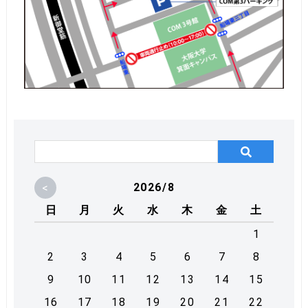
<
2026/8
日
月
火
水
木
金
土
1
2
3
4
5
6
7
8
9
10
11
12
13
14
15
16
17
18
19
20
21
22