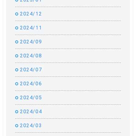
2024/12
2024/11
2024/09
2024/08
2024/07
2024/06
2024/05
2024/04
2024/03