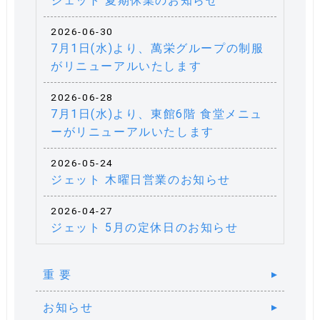
ジェット 夏期休業のお知らせ
2026-06-30
7月1日(水)より、萬栄グループの制服
がリニューアルいたします
2026-06-28
7月1日(水)より、東館6階 食堂メニュ
ーがリニューアルいたします
2026-05-24
ジェット 木曜日営業のお知らせ
2026-04-27
ジェット 5月の定休日のお知らせ
重 要
お知らせ