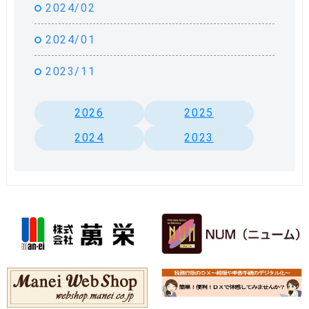
2024/02
2024/01
2023/11
2026
2025
2024
2023