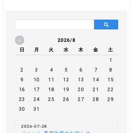
<
2026/8
日
月
火
水
木
金
土
1
2
3
4
5
6
7
8
9
10
11
12
13
14
15
16
17
18
19
20
21
22
23
24
25
26
27
28
29
30
31
2026-07-28