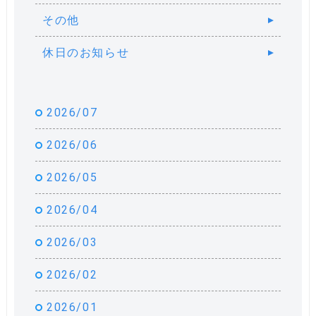
その他
休日のお知らせ
2026/07
2026/06
2026/05
2026/04
2026/03
2026/02
2026/01