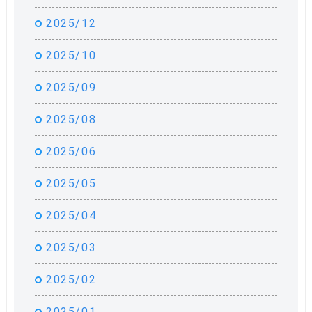
2025/12
2025/10
2025/09
2025/08
2025/06
2025/05
2025/04
2025/03
2025/02
2025/01