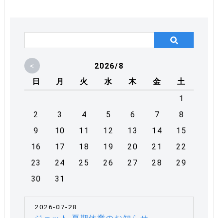
<
2026/8
日
月
火
水
木
金
土
1
2
3
4
5
6
7
8
9
10
11
12
13
14
15
16
17
18
19
20
21
22
23
24
25
26
27
28
29
30
31
2026-07-28