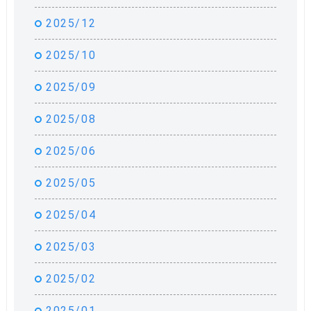
2025/12
2025/10
2025/09
2025/08
2025/06
2025/05
2025/04
2025/03
2025/02
2025/01