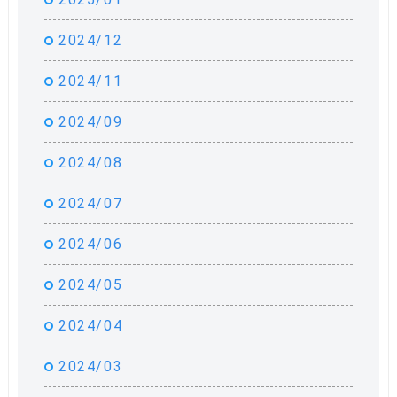
2024/12
2024/11
2024/09
2024/08
2024/07
2024/06
2024/05
2024/04
2024/03