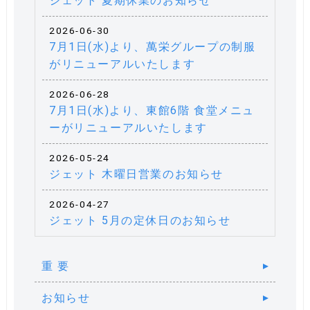
ジェット 夏期休業のお知らせ
2026-06-30
7月1日(水)より、萬栄グループの制服
がリニューアルいたします
2026-06-28
7月1日(水)より、東館6階 食堂メニュ
ーがリニューアルいたします
2026-05-24
ジェット 木曜日営業のお知らせ
2026-04-27
ジェット 5月の定休日のお知らせ
重 要
お知らせ