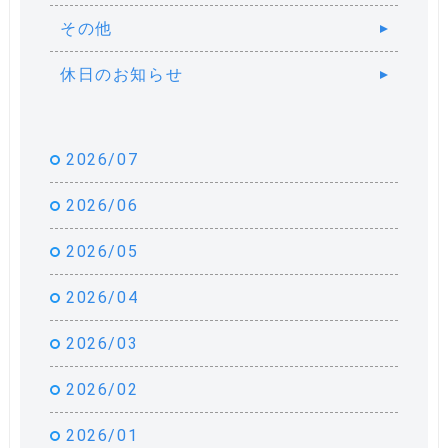
その他
休日のお知らせ
2026/07
2026/06
2026/05
2026/04
2026/03
2026/02
2026/01