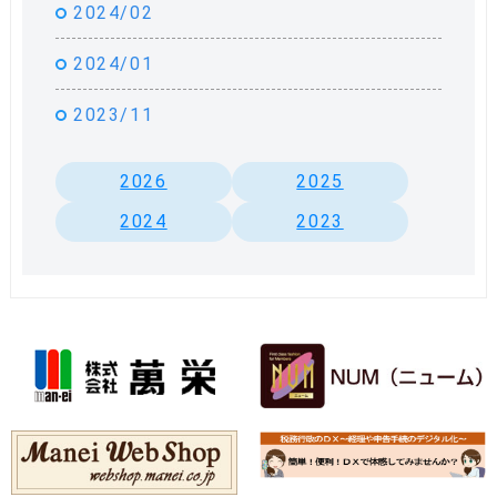
2024/02
2024/01
2023/11
2026
2025
2024
2023