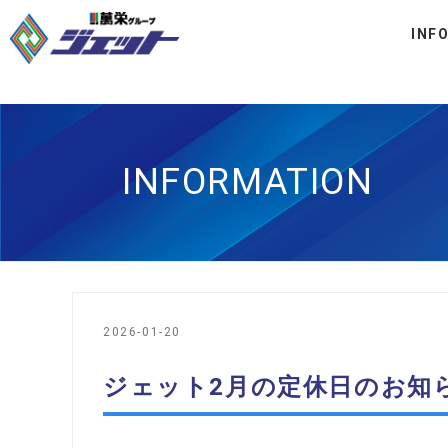
INF
INFORMATION
2026-01-20
ジェット2月の定休日のお知