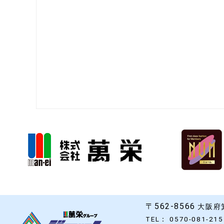
〒562-8566
大阪府箕
TEL： 0570-081-