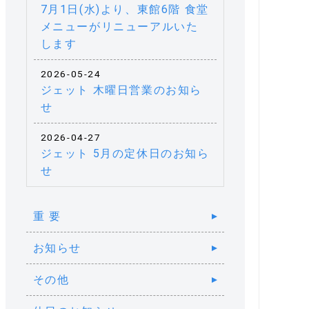
7月1日(水)より、東館6階 食堂
メニューがリニューアルいた
します
2026-05-24
ジェット 木曜日営業のお知ら
せ
2026-04-27
ジェット 5月の定休日のお知ら
せ
重 要
お知らせ
その他