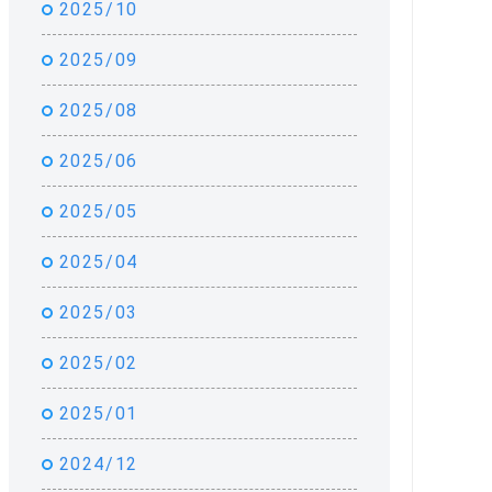
2025/10
2025/09
2025/08
2025/06
2025/05
2025/04
2025/03
2025/02
2025/01
2024/12