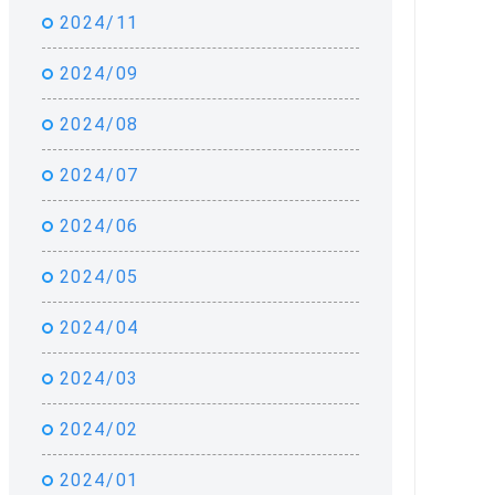
2024/11
2024/09
2024/08
2024/07
2024/06
2024/05
2024/04
2024/03
2024/02
2024/01