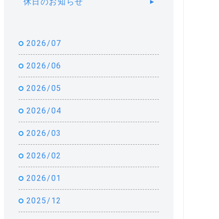
休日のお知らせ
2026/07
2026/06
2026/05
2026/04
2026/03
2026/02
2026/01
2025/12