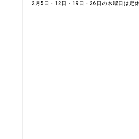
2月5日・12日・19日・26日の木曜日は