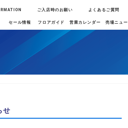
ORMATION
ご入店時のお願い
よくあるご質問
セール情報
フロアガイド
営業カレンダー
売場ニュー
らせ