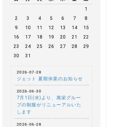
1
2
3
4
5
6
7
8
9
10
11
12
13
14
15
16
17
18
19
20
21
22
23
24
25
26
27
28
29
30
31
2026-07-28
ジェット 夏期休業のお知らせ
2026-06-30
7月1日(水)より、萬栄グルー
プの制服がリニューアルいた
します
2026-06-28